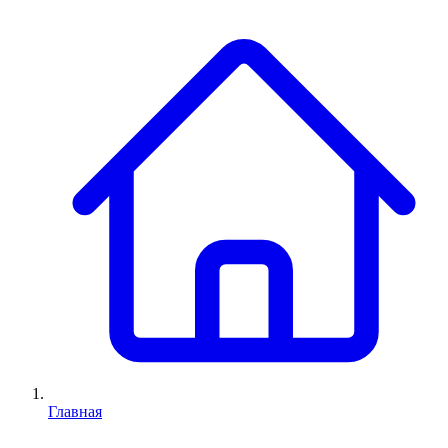
Главная