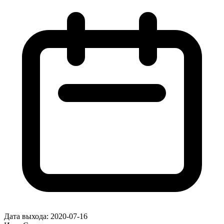
Дата выхода:
2020-07-16