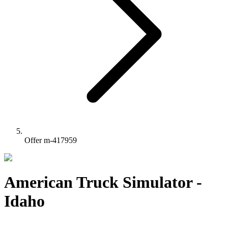
Offer m-417959
American Truck Simulator -
Idaho