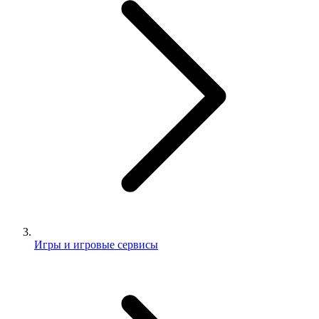
Игры и игровые сервисы