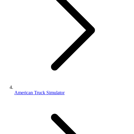
American Truck Simulator