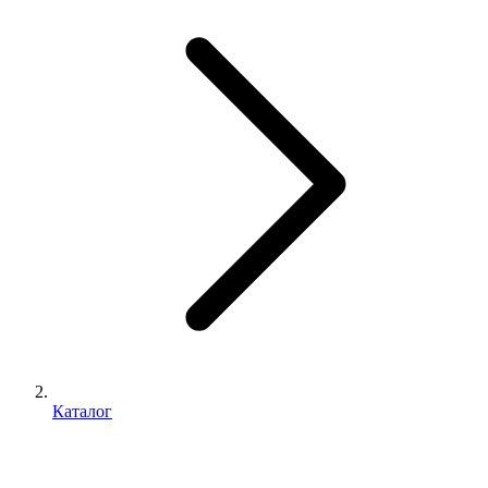
Каталог