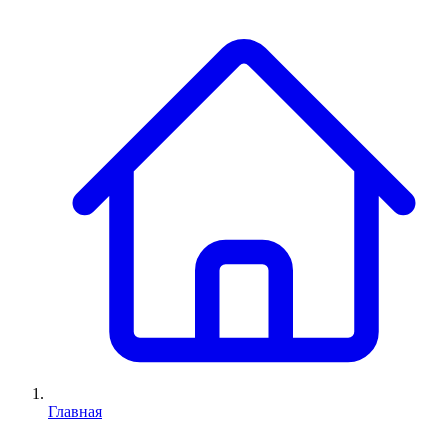
Главная