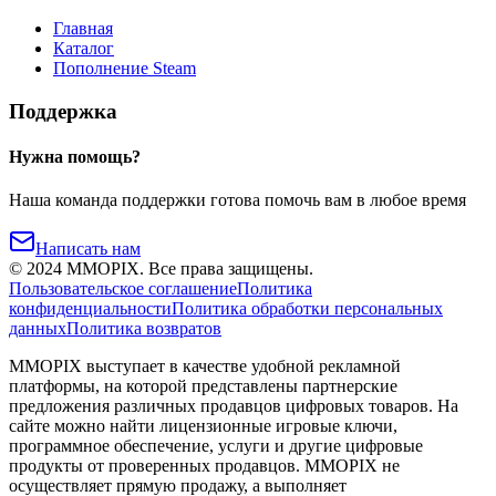
Главная
Каталог
Пополнение Steam
Поддержка
Нужна помощь?
Наша команда поддержки готова помочь вам в любое время
Написать нам
©
2024
MMOPIX.
Все права защищены.
Пользовательское соглашение
Политика
конфиденциальности
Политика обработки персональных
данных
Политика возвратов
MMOPIX выступает в качестве удобной рекламной
платформы, на которой представлены партнерские
предложения различных продавцов цифровых товаров. На
сайте можно найти лицензионные игровые ключи,
программное обеспечение, услуги и другие цифровые
продукты от проверенных продавцов. MMOPIX не
осуществляет прямую продажу, а выполняет