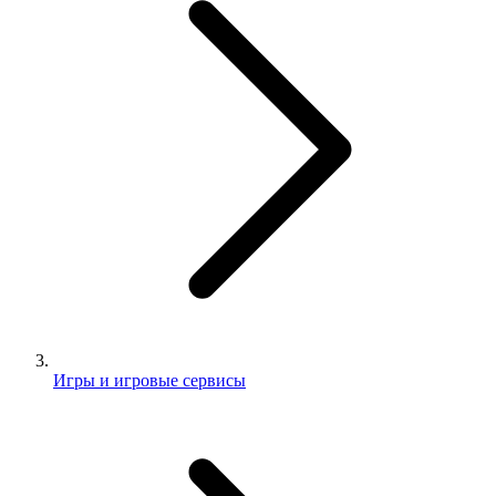
Игры и игровые сервисы