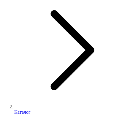
Каталог