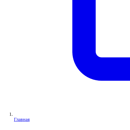
Главная