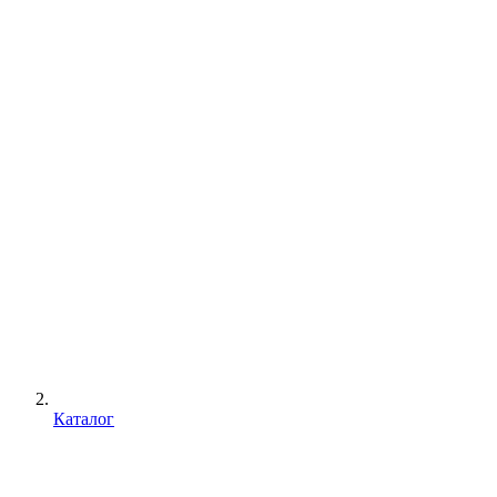
Каталог