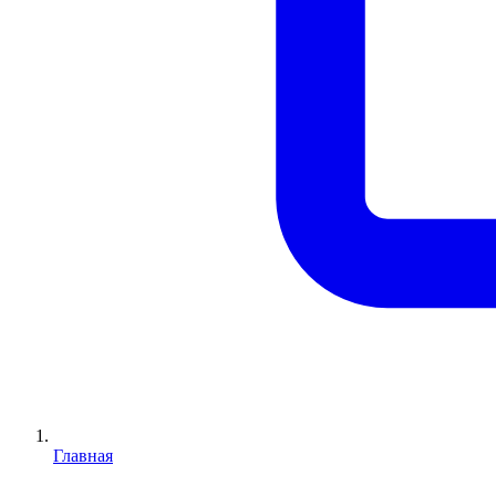
Главная