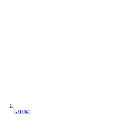
Каталог