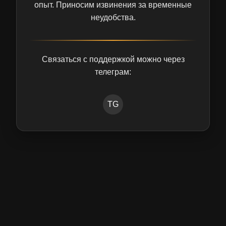
опыт. Приносим извинения за временные
неудобства.
Связаться с поддержкой можно через
телеграм:
TG