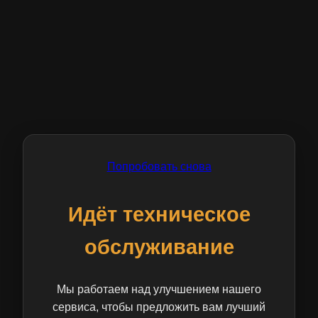
Попробовать снова
Идёт техническое
обслуживание
Мы работаем над улучшением нашего
сервиса, чтобы предложить вам лучший