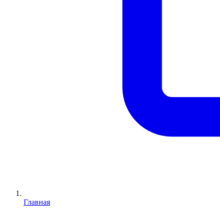
Главная