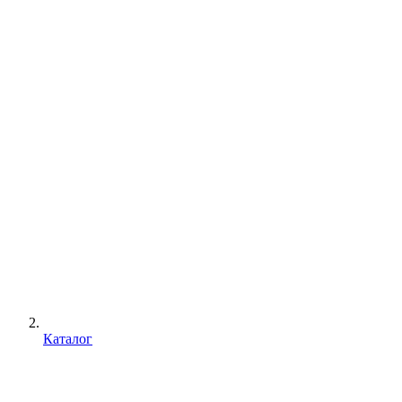
Каталог