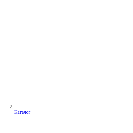
Каталог