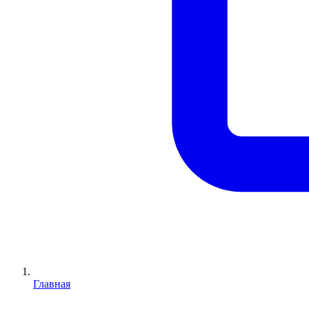
Главная