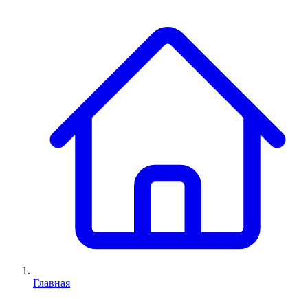
Главная