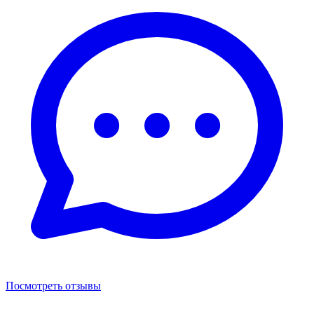
Посмотреть отзывы