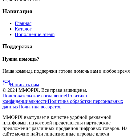
Навигация
Главная
Каталог
Пополнение Steam
Поддержка
Нужна помощь?
Наша команда поддержки готова помочь вам в любое время
Написать нам
©
2024
MMOPIX.
Все права защищены.
Пользовательское соглашение
Политика
конфиденциальности
Политика обработки персональных
данных
Политика возвратов
MMOPIX выступает в качестве удобной рекламной
платформы, на которой представлены партнерские
предложения различных продавцов цифровых товаров. На
сайте можно найти лицензионные игровые ключи,