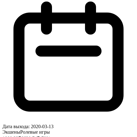
Дата выхода:
2020-03-13
Экшены
Ролевые игры