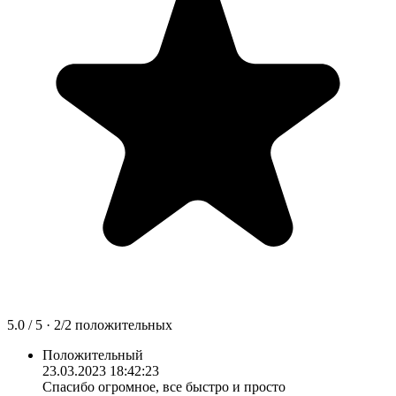
5.0
/ 5 ·
2
/
2
положительных
Положительный
23.03.2023 18:42:23
Спасибо огромное, все быстро и просто