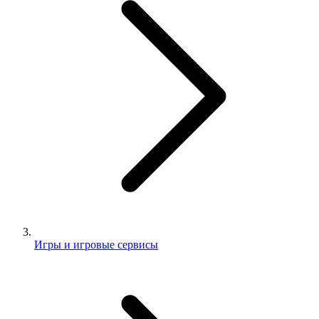
Игры и игровые сервисы