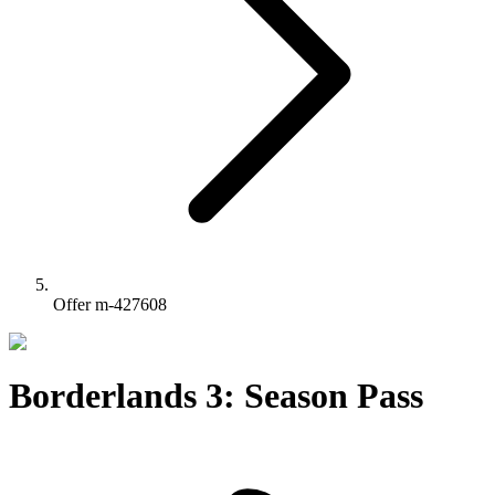
Offer m-427608
Borderlands 3: Season Pass