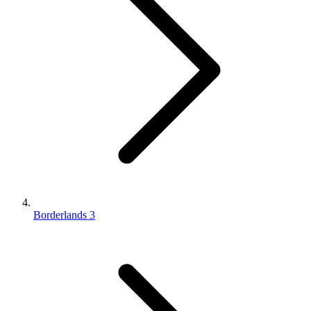
Borderlands 3