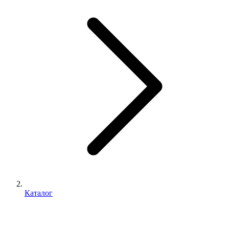
Каталог