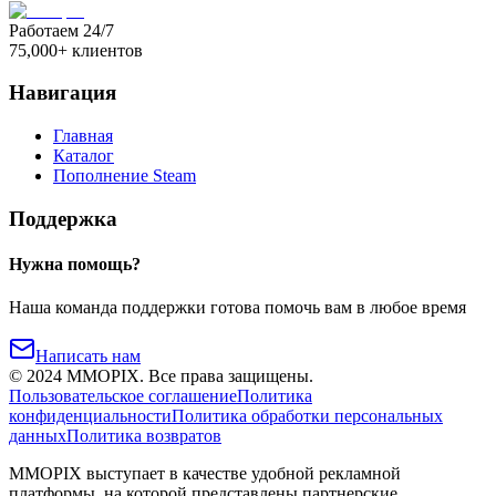
Работаем 24/7
75,000+ клиентов
Навигация
Главная
Каталог
Пополнение Steam
Поддержка
Нужна помощь?
Наша команда поддержки готова помочь вам в любое время
Написать нам
©
2024
MMOPIX.
Все права защищены.
Пользовательское соглашение
Политика
конфиденциальности
Политика обработки персональных
данных
Политика возвратов
MMOPIX выступает в качестве удобной рекламной
платформы, на которой представлены партнерские