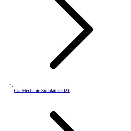
Car Mechanic Simulator 2021