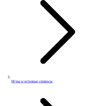
Игры и игровые сервисы