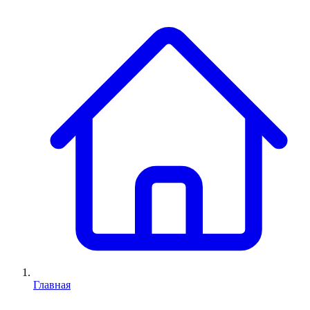
Главная