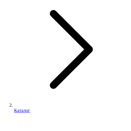
Каталог