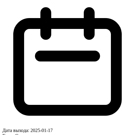
Дата выхода:
2025-01-17