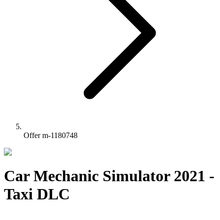
Offer m-1180748
Car Mechanic Simulator 2021 -
Taxi DLC