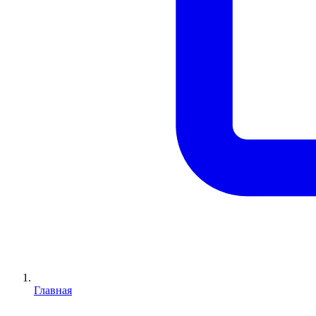
Главная