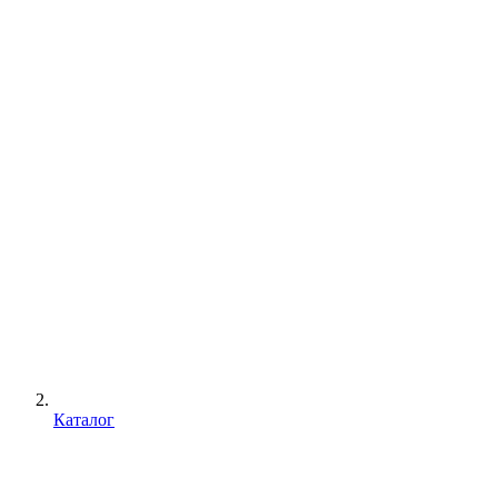
Каталог