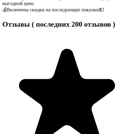
выгодной цене.
💰Включены скидки на последующие покупки💵
Отзывы ( последних 200 отзывов )