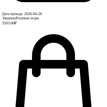
Дата выхода:
2026-04-28
Экшены
Ролевые игры
3593.00
₽