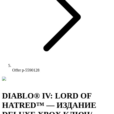
Offer p-5590128
DIABLO® IV: LORD OF
HATRED™ — ИЗДАНИЕ