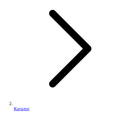
Каталог