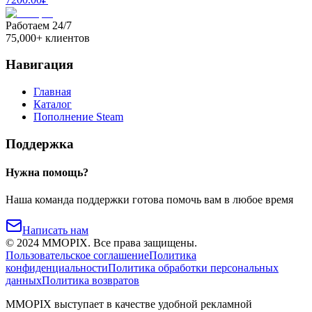
Работаем 24/7
75,000+ клиентов
Навигация
Главная
Каталог
Пополнение Steam
Поддержка
Нужна помощь?
Наша команда поддержки готова помочь вам в любое время
Написать нам
©
2024
MMOPIX.
Все права защищены.
Пользовательское соглашение
Политика
конфиденциальности
Политика обработки персональных
данных
Политика возвратов
MMOPIX выступает в качестве удобной рекламной