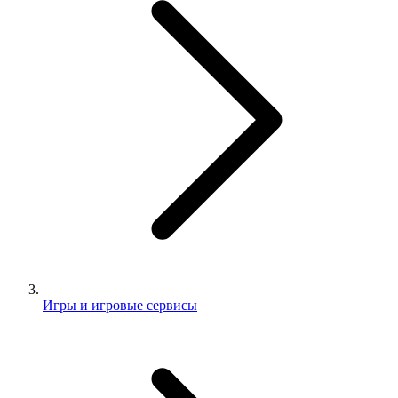
Игры и игровые сервисы