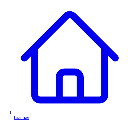
Главная