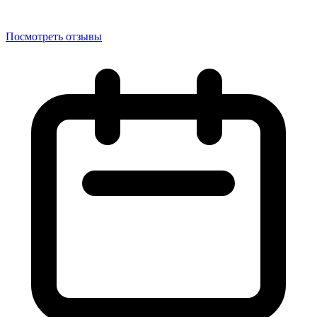
Посмотреть отзывы