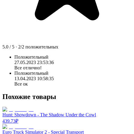
5.0
/ 5 ·
2
/
2
положительных
Положительный
27.05.2023 23:53:36
Все отлично!
Положительный
13.04.2023 10:58:35
Все ок
Похожие товары
Hunt: Showdown - The Shadow Under the Cowl
439.73
₽
Euro Truck Simulator 2 - Special Transport