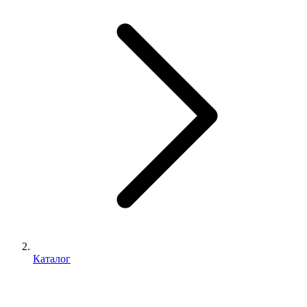
Каталог