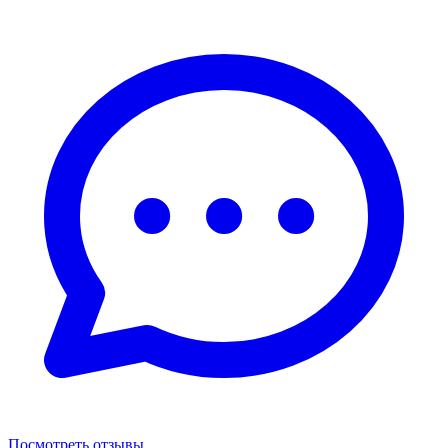
Посмотреть отзывы