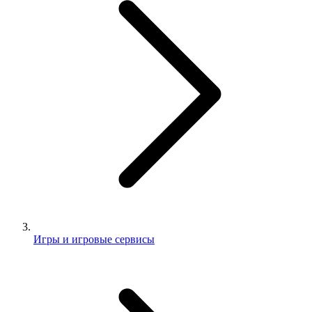
Игры и игровые сервисы