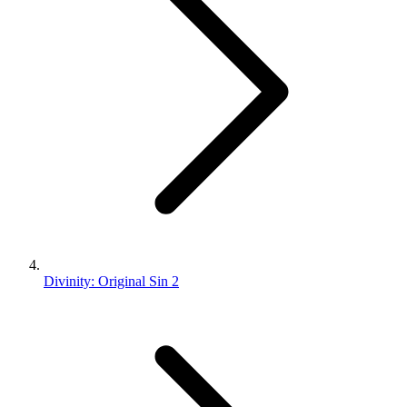
Divinity: Original Sin 2