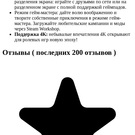
разделения экрана: играйте с друзьями по сети или на
разделенном экране с полной поддержкой геймпадов.
Режим гейм-мастера: дайте волю воображению и
творите собственные приключения в режиме гейм-
мастера. Загружайте любительские кампании и моды
через Steam Workshop.
Поддержка 4K:
небывалые впечатления 4K открывают
для ролевых игр новую эпоху!
Отзывы ( последних 200 отзывов )