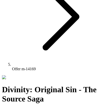
Offer m-14169
Divinity: Original Sin - The
Source Saga