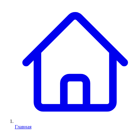
Главная