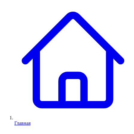
Главная