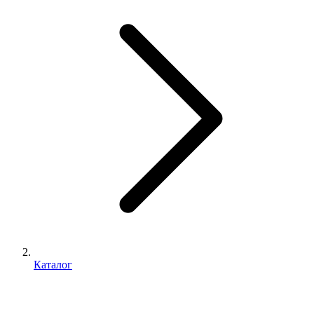
Каталог