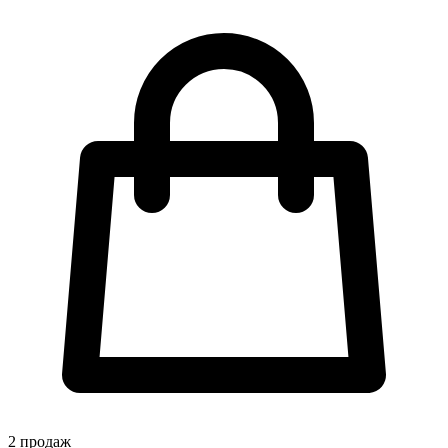
2
продаж