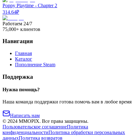
Poppy Playtime - Chapter 2
314.64
₽
Работаем 24/7
75,000+ клиентов
Навигация
Главная
Каталог
Пополнение Steam
Поддержка
Нужна помощь?
Наша команда поддержки готова помочь вам в любое время
Написать нам
©
2024
MMOPIX.
Все права защищены.
Пользовательское соглашение
Политика
конфиденциальности
Политика обработки персональных
данных
Политика возвратов