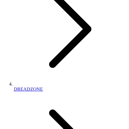
DREADZONE