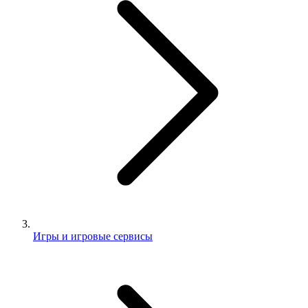
Игры и игровые сервисы