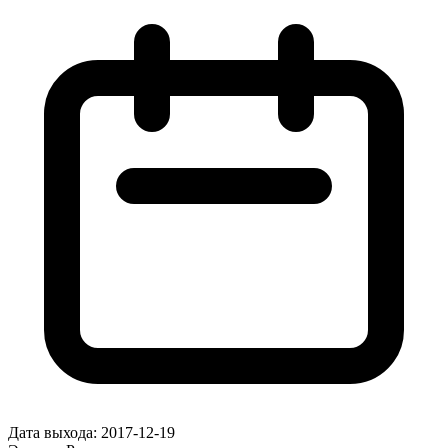
Дата выхода:
2017-12-19