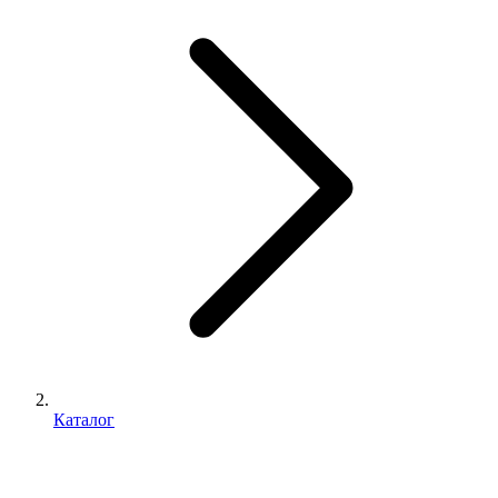
Каталог