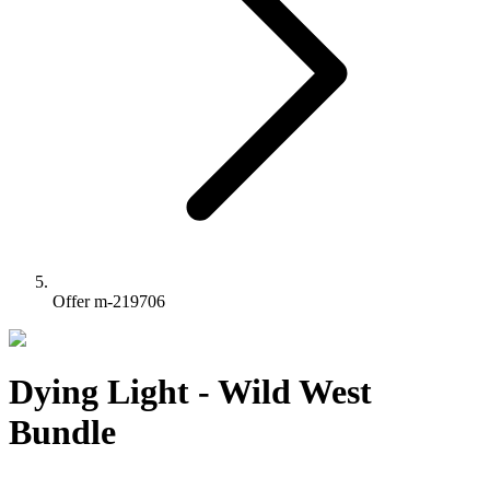
Offer m-219706
Dying Light - Wild West
Bundle