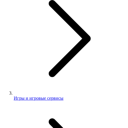
Игры и игровые сервисы