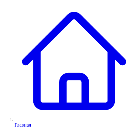
Главная