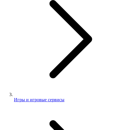
Игры и игровые сервисы