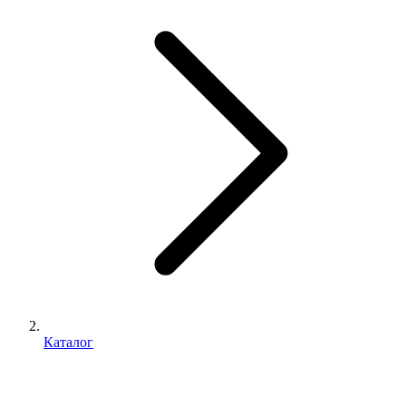
Каталог