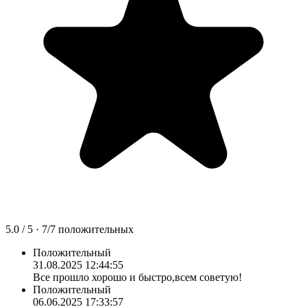
5.0
/ 5 ·
7
/
7
положительных
Положительный
31.08.2025 12:44:55
Все прошло хорошо и быстро,всем советую!
Положительный
06.06.2025 17:33:57