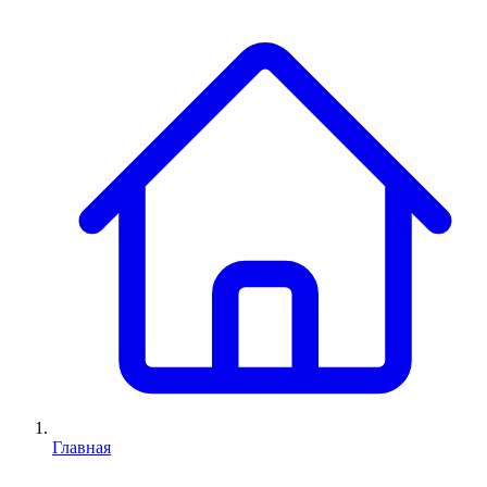
Главная