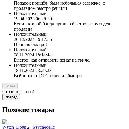
Подарок пришёл, была небольшая задержка, с
продавцом быстро решили
Положительный
19.04.2025 06:29:20
Купил второй бандл пришло быстро рекомендую
продавца.
Положительный
26.12.2024 19:17:35
Пришло быстро!
Положительный
08.11.2024 18:14:44
Быстро, как отправить донат на твиче.
Положительный
18.11.2023 23:29:33
Всё хорошо, DLC получил быстро
Назад
Страница
1
из
2
Вперед
Похожие товары
Watch_Dogs 2 - Psychedelic