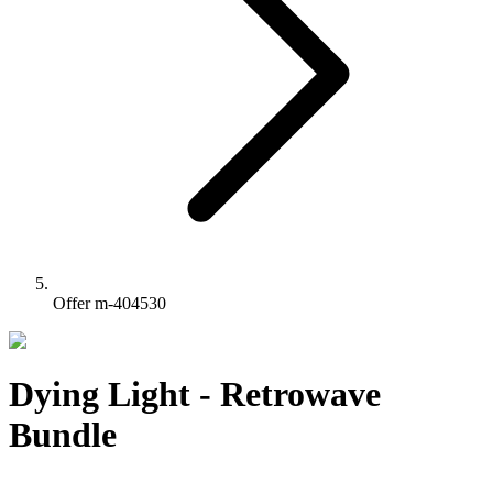
Offer m-404530
Dying Light - Retrowave
Bundle