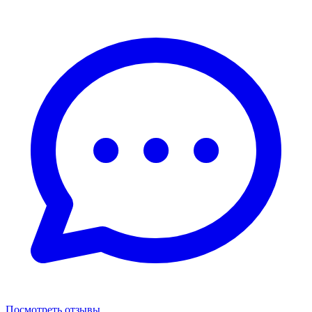
Посмотреть отзывы