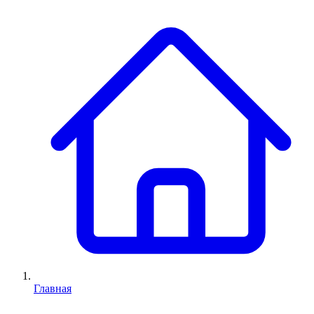
Главная