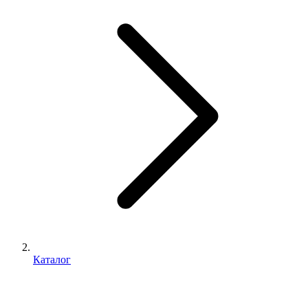
Каталог