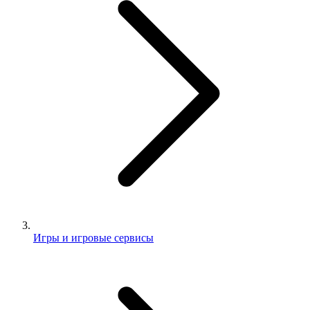
Игры и игровые сервисы