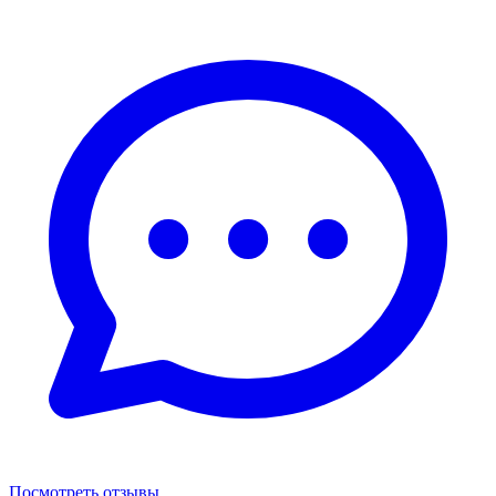
Посмотреть отзывы