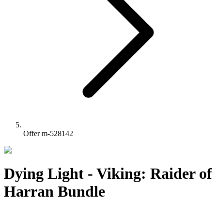
Offer m-528142
Dying Light - Viking: Raider of
Harran Bundle