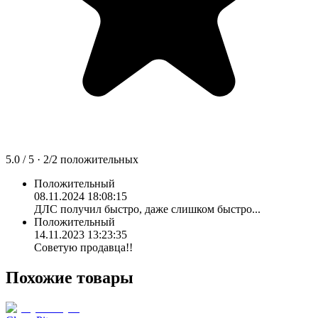
5.0
/ 5 ·
2
/
2
положительных
Положительный
08.11.2024 18:08:15
ДЛС получил быстро, даже слишком быстро...
Положительный
14.11.2023 13:23:35
Советую продавца!!
Похожие товары