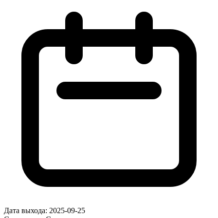
Дата выхода:
2025-09-25