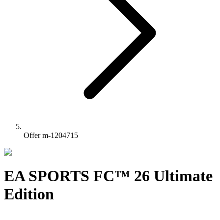
Offer m-1204715
EA SPORTS FC™ 26 Ultimate
Edition