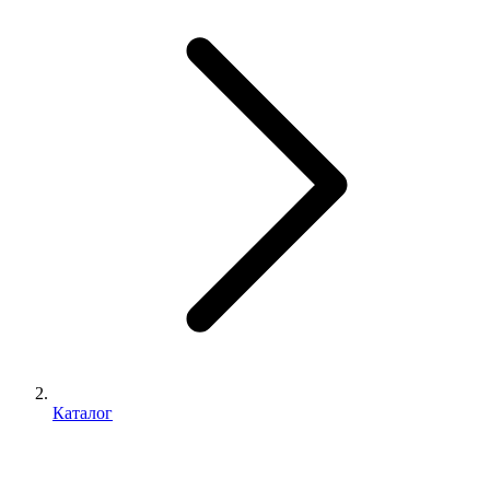
Каталог