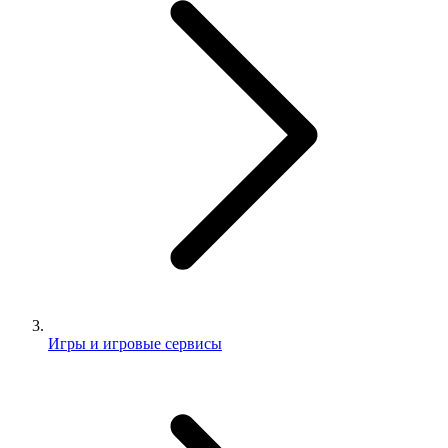
Игры и игровые сервисы