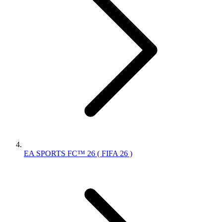
EA SPORTS FC™ 26 ( FIFA 26 )