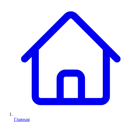
Главная