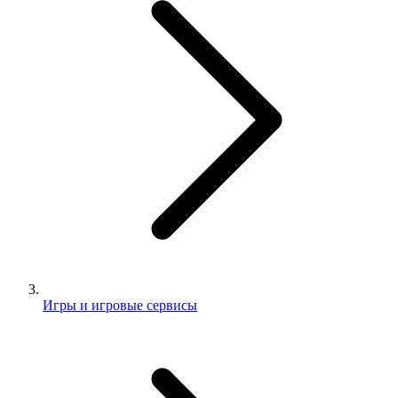
Игры и игровые сервисы