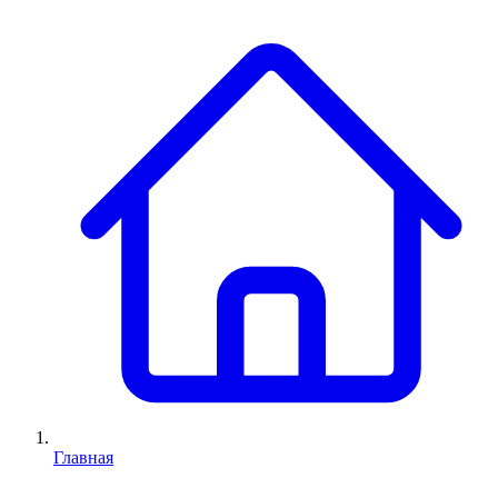
Главная