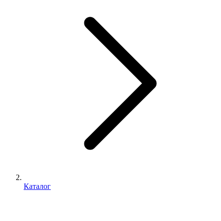
Каталог