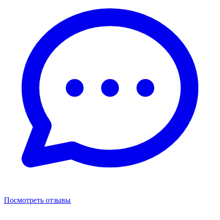
Посмотреть отзывы