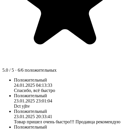
5.0
/ 5 ·
6
/
6
положительных
Положительный
24.01.2025 04:13:33
Спасибо, всё быстро
Положительный
23.01.2025 23:01:04
Dct yjhv
Положительный
23.01.2025 20:33:41
Товар пришел очень быстро!!! Продавца рекомендую
Положительный