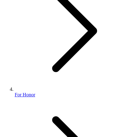
For Honor