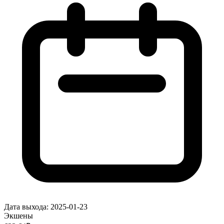
Дата выхода:
2025-01-23
Экшены