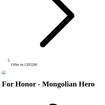
Offer m-1205200
For Honor - Mongolian Hero