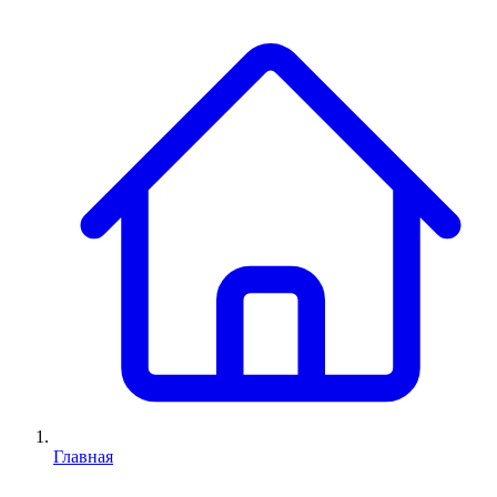
Главная