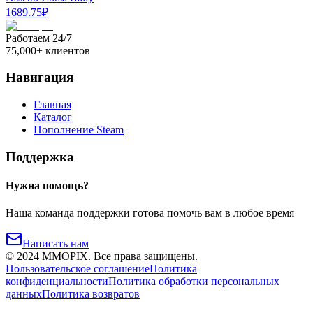
1689.75
₽
Работаем 24/7
75,000+ клиентов
Навигация
Главная
Каталог
Пополнение Steam
Поддержка
Нужна помощь?
Наша команда поддержки готова помочь вам в любое время
Написать нам
©
2024
MMOPIX.
Все права защищены.
Пользовательское соглашение
Политика
конфиденциальности
Политика обработки персональных
данных
Политика возвратов