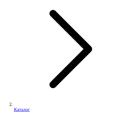
Каталог