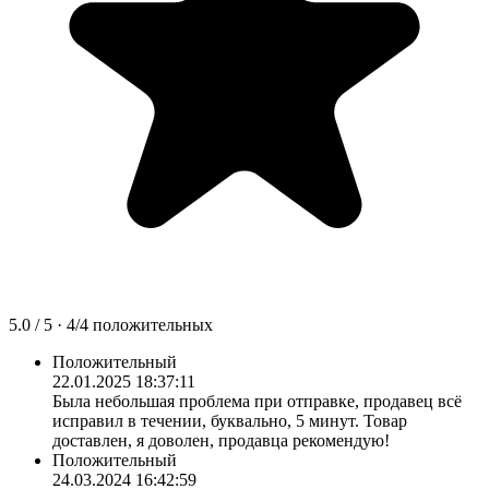
5.0
/ 5 ·
4
/
4
положительных
Положительный
22.01.2025 18:37:11
Была небольшая проблема при отправке, продавец всё
исправил в течении, буквально, 5 минут. Товар
доставлен, я доволен, продавца рекомендую!
Положительный
24.03.2024 16:42:59