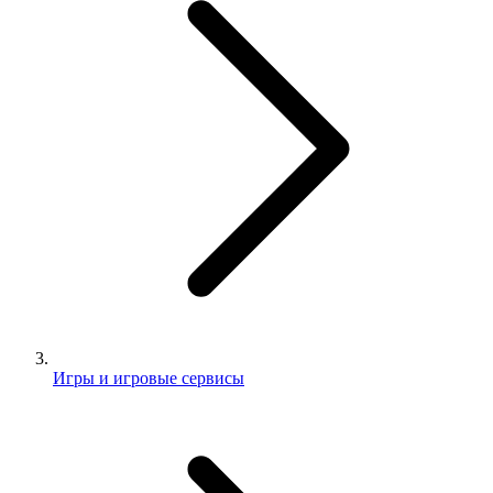
Игры и игровые сервисы