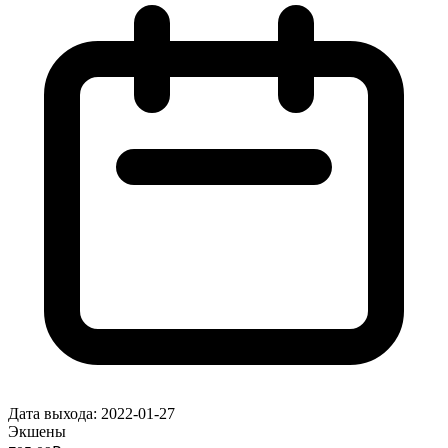
Дата выхода:
2022-01-27
Экшены