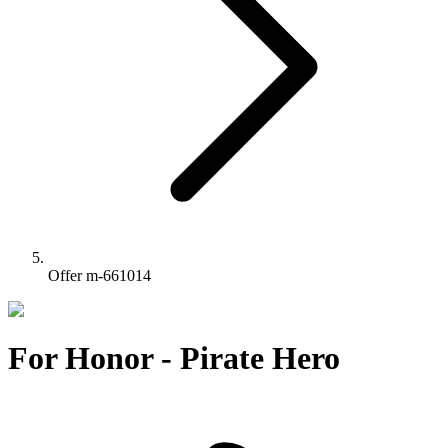
Offer m-661014
For Honor - Pirate Hero