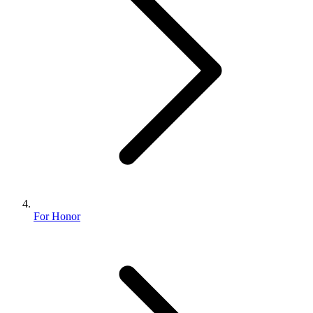
For Honor