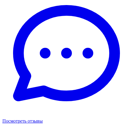
Посмотреть отзывы