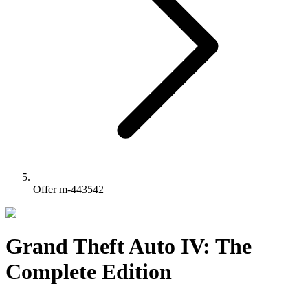
Offer m-443542
Grand Theft Auto IV: The
Complete Edition