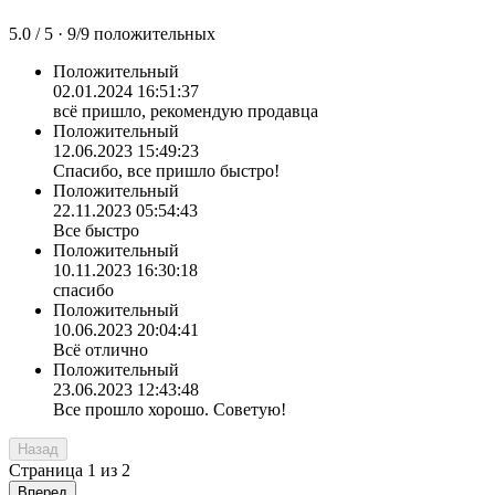
5.0
/ 5 ·
9
/
9
положительных
Положительный
02.01.2024 16:51:37
всё пришло, рекомендую продавца
Положительный
12.06.2023 15:49:23
Спасибо, все пришло быстро!
Положительный
22.11.2023 05:54:43
Все быстро
Положительный
10.11.2023 16:30:18
спасибо
Положительный
10.06.2023 20:04:41
Всё отлично
Положительный
23.06.2023 12:43:48
Все прошло хорошо. Советую!
Назад
Страница
1
из
2
Вперед