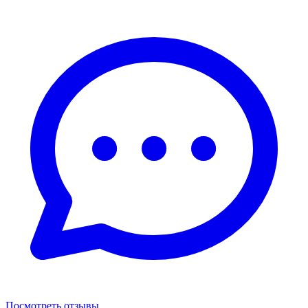
Посмотреть отзывы