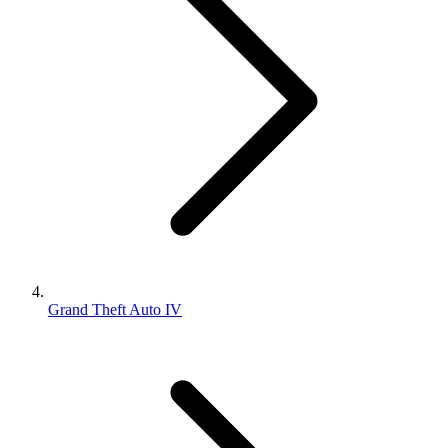
Grand Theft Auto IV