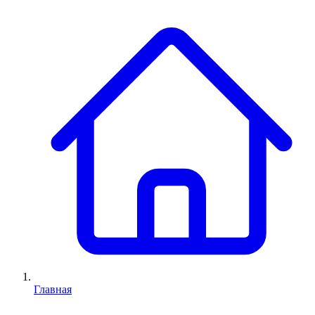
Главная