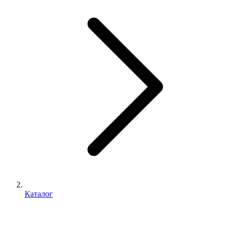
Каталог