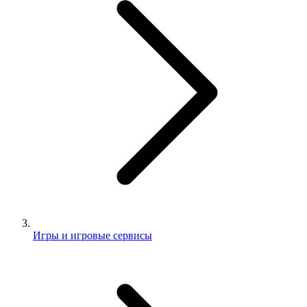
Игры и игровые сервисы