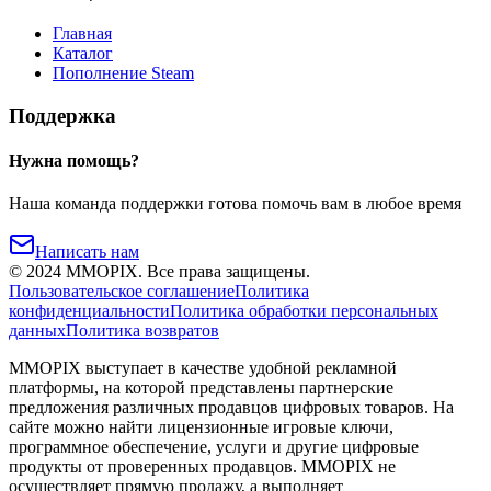
Главная
Каталог
Пополнение Steam
Поддержка
Нужна помощь?
Наша команда поддержки готова помочь вам в любое время
Написать нам
©
2024
MMOPIX.
Все права защищены.
Пользовательское соглашение
Политика
конфиденциальности
Политика обработки персональных
данных
Политика возвратов
MMOPIX выступает в качестве удобной рекламной
платформы, на которой представлены партнерские
предложения различных продавцов цифровых товаров. На
сайте можно найти лицензионные игровые ключи,
программное обеспечение, услуги и другие цифровые
продукты от проверенных продавцов. MMOPIX не
осуществляет прямую продажу, а выполняет