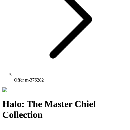
Offer m-376282
Halo: The Master Chief
Collection