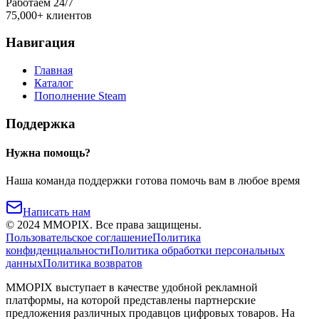
Работаем 24/7
75,000+ клиентов
Навигация
Главная
Каталог
Пополнение Steam
Поддержка
Нужна помощь?
Наша команда поддержки готова помочь вам в любое время
Написать нам
©
2024
MMOPIX.
Все права защищены.
Пользовательское соглашение
Политика
конфиденциальности
Политика обработки персональных
данных
Политика возвратов
MMOPIX выступает в качестве удобной рекламной
платформы, на которой представлены партнерские
предложения различных продавцов цифровых товаров. На