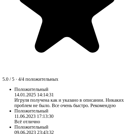
5.0
/ 5 ·
4
/
4
положительных
Положительный
14.01.2025 14:14:31
Игруля получена как и указано в описании. Никаких
проблем не было. Все очень быстро. Рекомендую
Положительный
11.06.2023 17:13:30
Всё отлично
Положительный
09.06.2023 23:43:32