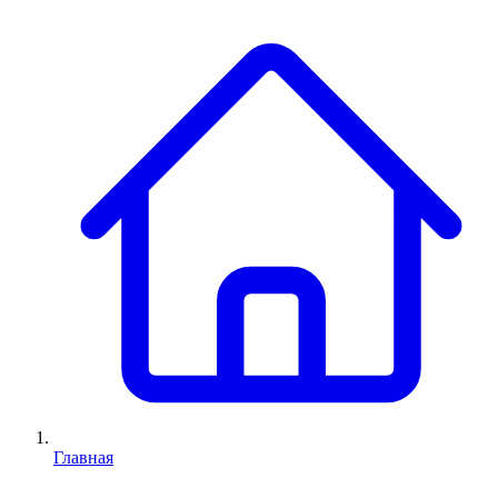
Главная