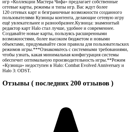
игр «Коллекции Мастера Чифа» предлагает собственные
сетевые карты, режимы и типы игр. Вас ждут более
120 сетевых карт и безграничные возможности созданного
пользователями Кузницы контента, делающие сетевую игру
ещё увлекательнее и разнообразнее.Кузница: знаменитый
редактор карт Halo стал лучше, удобнее и современнее.
Создавайте новые карты, пользуясь расширенными
возможностями, более высоким бюджетом и новыми
объектами, придумывайте свои правила для пользовательских
режимов игры.***Ознакомьтесь с системными требованиями,
чтобы узнать, какая минимальная конфигурация системы
обеспечит оптимальную производительность игры.**Режим
«Кузница» недоступен в Halo: Combat Evolved Anniversary и
Halo 3: ODST.
Отзывы ( последних 200 отзывов )