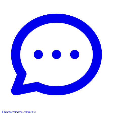
Посмотреть отзывы