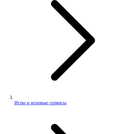
Игры и игровые сервисы