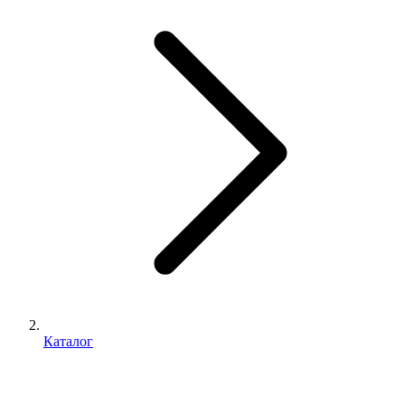
Каталог