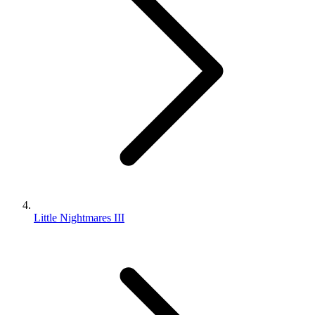
Little Nightmares III