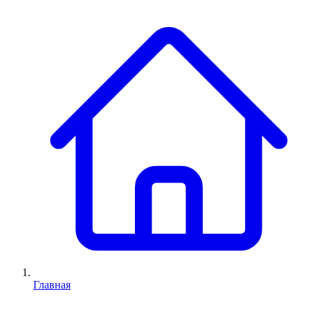
Главная