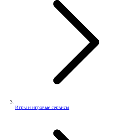
Игры и игровые сервисы