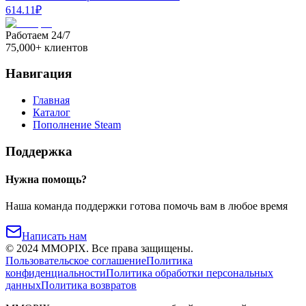
614.11
₽
Работаем 24/7
75,000+ клиентов
Навигация
Главная
Каталог
Пополнение Steam
Поддержка
Нужна помощь?
Наша команда поддержки готова помочь вам в любое время
Написать нам
©
2024
MMOPIX.
Все права защищены.
Пользовательское соглашение
Политика
конфиденциальности
Политика обработки персональных
данных
Политика возвратов