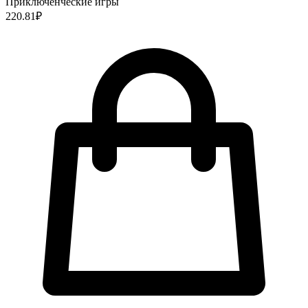
Приключенческие игры
220.81
₽