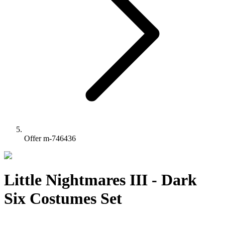
Offer m-746436
Little Nightmares III - Dark
Six Costumes Set