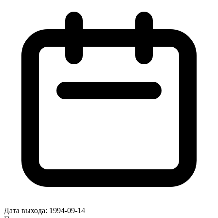
Дата выхода:
1994-09-14