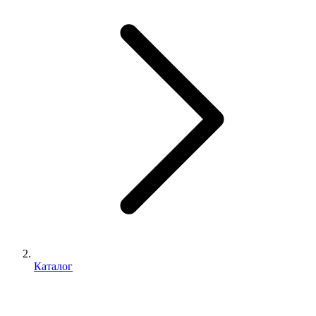
Каталог