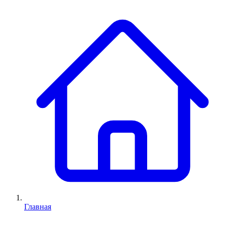
Главная