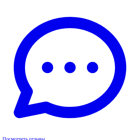
Посмотреть отзывы