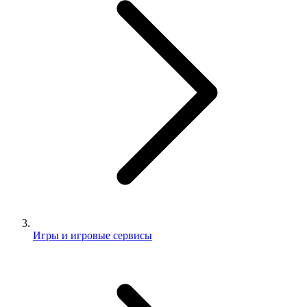
Игры и игровые сервисы