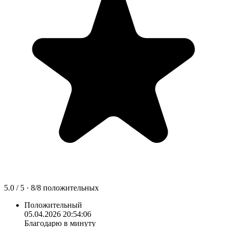
5.0
/ 5 ·
8
/
8
положительных
Положительный
05.04.2026 20:54:06
Благодарю в минуту