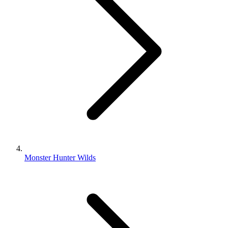
Monster Hunter Wilds