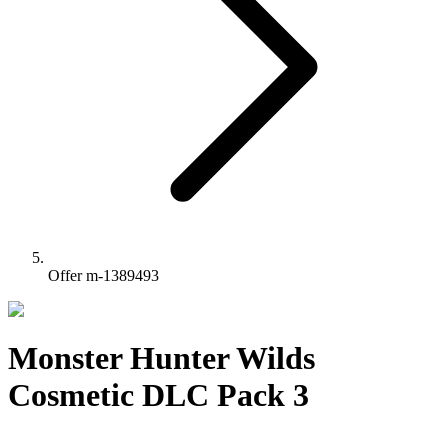
Offer m-1389493
Monster Hunter Wilds
Cosmetic DLC Pack 3