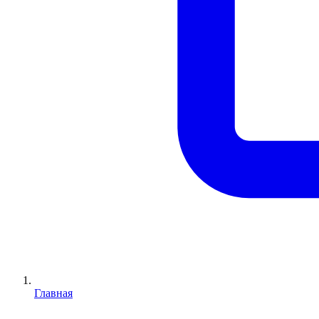
Главная