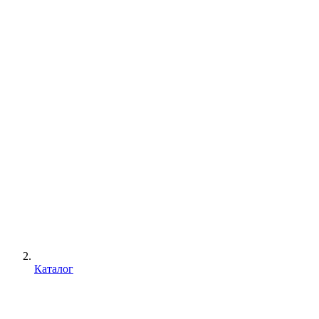
Каталог