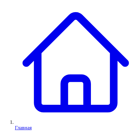
Главная