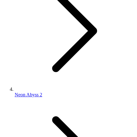
Neon Abyss 2