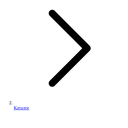
Каталог