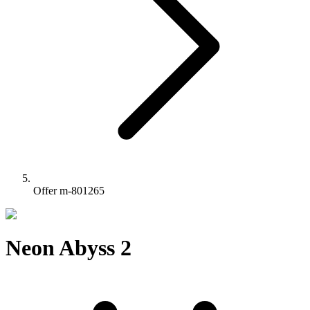
Offer m-801265
Neon Abyss 2