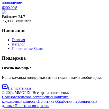
дополнение
6200.00
₽
Работаем 24/7
75,000+ клиентов
Навигация
Главная
Каталог
Пополнение Steam
Поддержка
Нужна помощь?
Наша команда поддержки готова помочь вам в любое время
Написать нам
©
2024
MMOPIX.
Все права защищены.
Пользовательское соглашение
Политика
конфиденциальности
Политика обработки персональных
данных
Политика возвратов