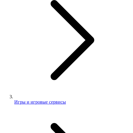
Игры и игровые сервисы