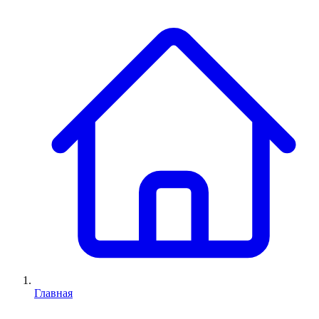
Главная