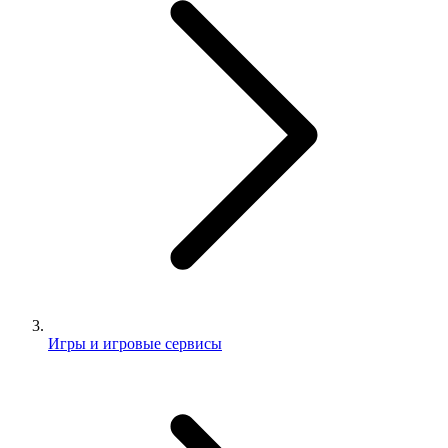
Игры и игровые сервисы