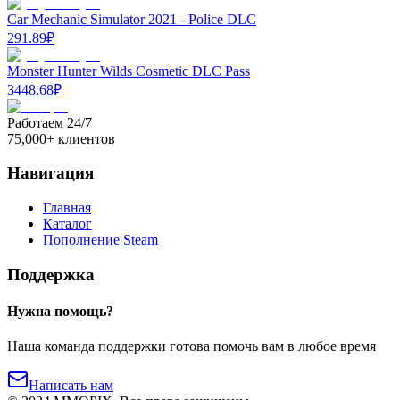
Car Mechanic Simulator 2021 - Police DLC
291.89
₽
Monster Hunter Wilds Cosmetic DLC Pass
3448.68
₽
Работаем 24/7
75,000+ клиентов
Навигация
Главная
Каталог
Пополнение Steam
Поддержка
Нужна помощь?
Наша команда поддержки готова помочь вам в любое время
Написать нам