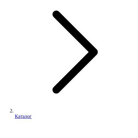
Каталог