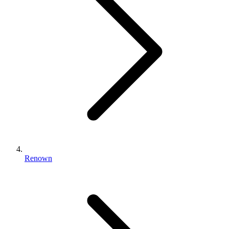
Renown