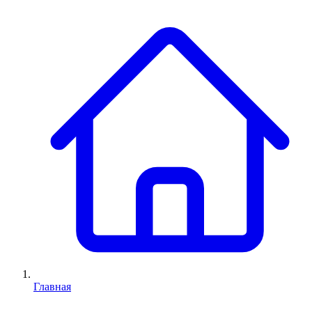
Главная