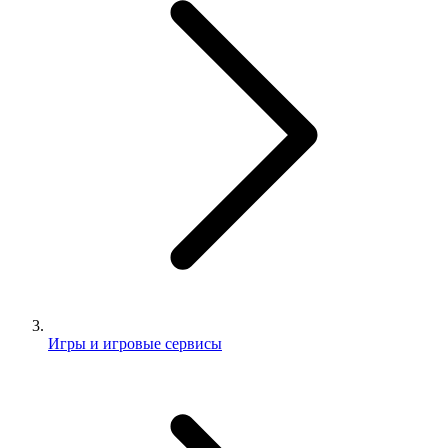
Игры и игровые сервисы