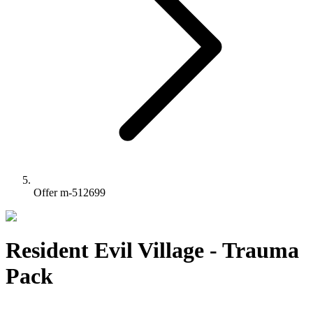
Offer m-512699
Resident Evil Village - Trauma
Pack