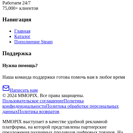
Работаем 24/7
75,000+ клиентов
Навигация
Главная
Каталог
Пополнение Steam
Поддержка
Нужна помощь?
Наша команда поддержки готова помочь вам в любое время
Написать нам
©
2024
MMOPIX.
Все права защищены.
Пользовательское соглашение
Политика
конфиденциальности
Политика обработки персональных
данных
Политика возвратов
MMOPIX выступает в качестве удобной рекламной
платформы, на которой представлены партнерские
предложения различных продавцов цифровых товаров. На