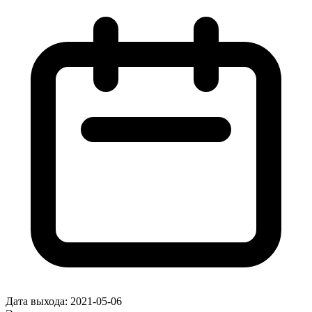
Дата выхода:
2021-05-06