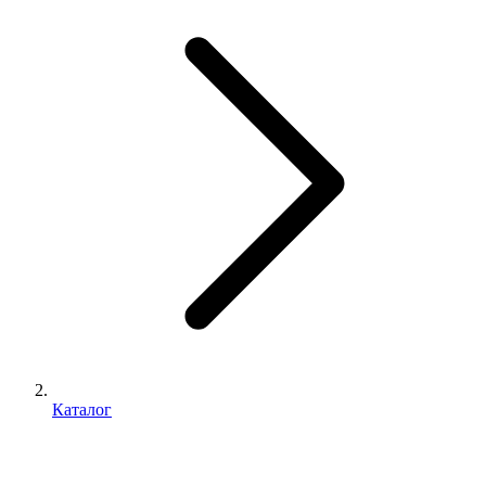
Каталог