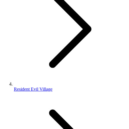
Resident Evil Village