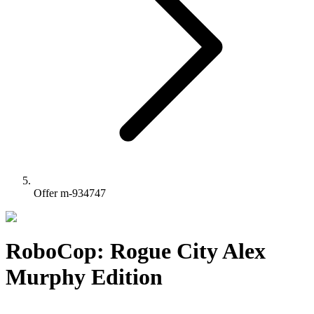
Offer m-934747
RoboCop: Rogue City Alex
Murphy Edition