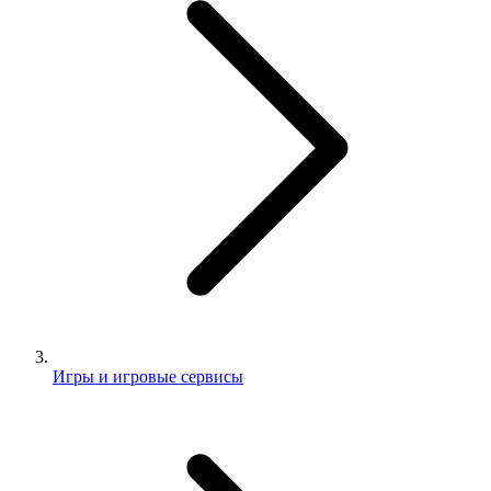
Игры и игровые сервисы