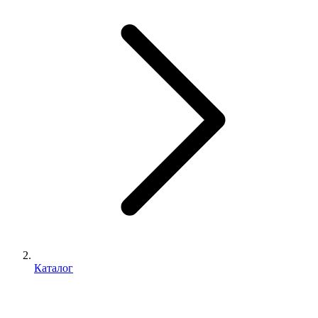
Каталог