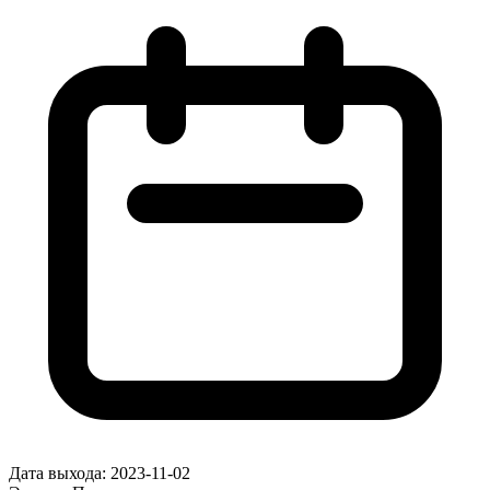
Дата выхода:
2023-11-02