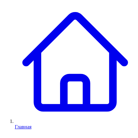
Главная