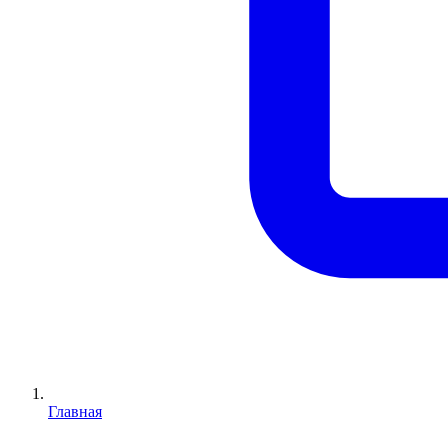
Главная