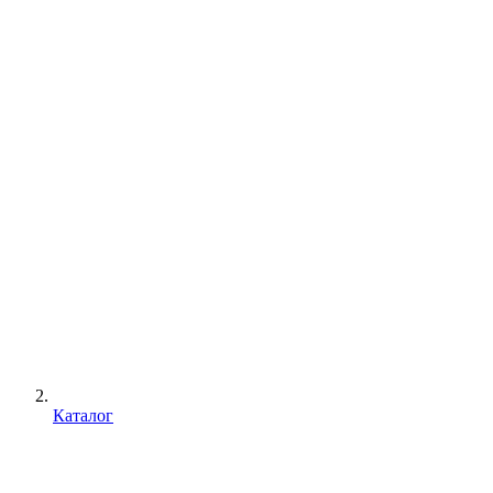
Каталог