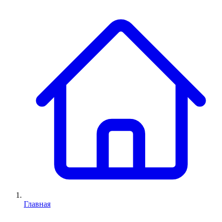
Главная