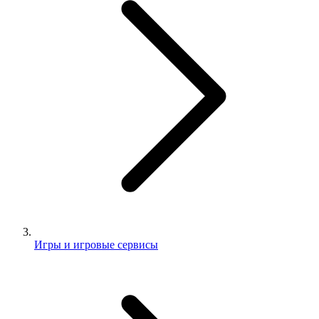
Игры и игровые сервисы