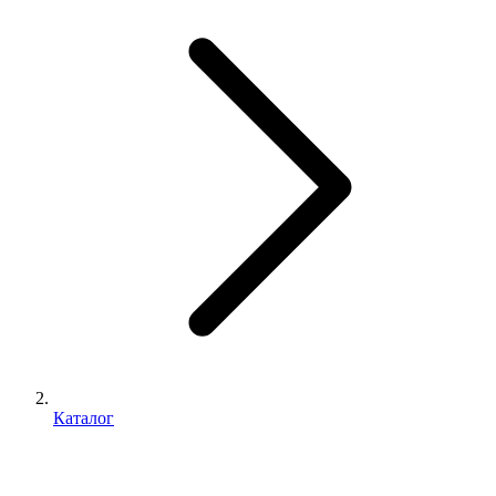
Каталог