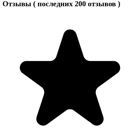
Отзывы ( последних 200 отзывов )