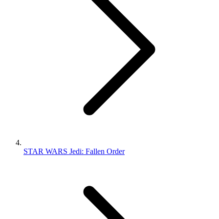
STAR WARS Jedi: Fallen Order