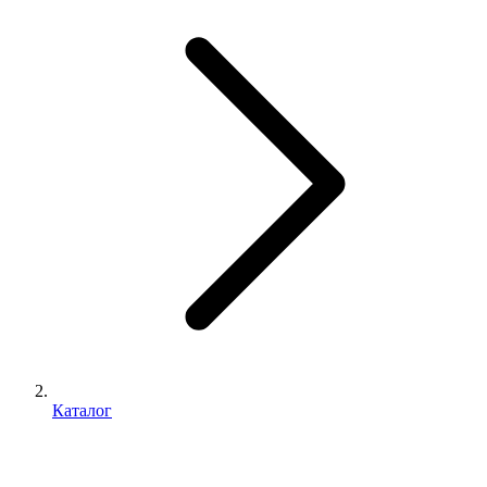
Каталог