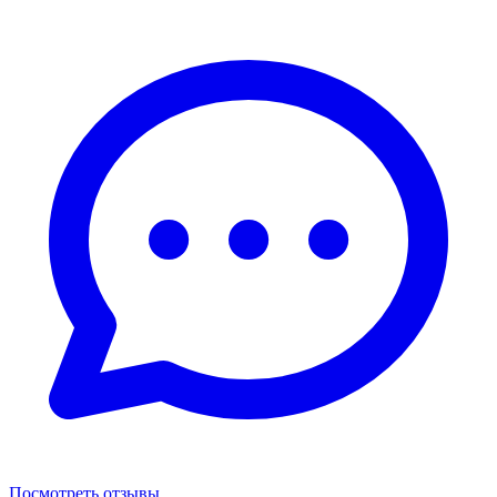
Посмотреть отзывы