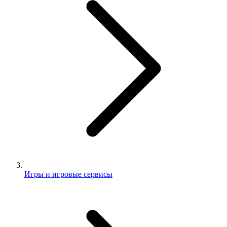
Игры и игровые сервисы