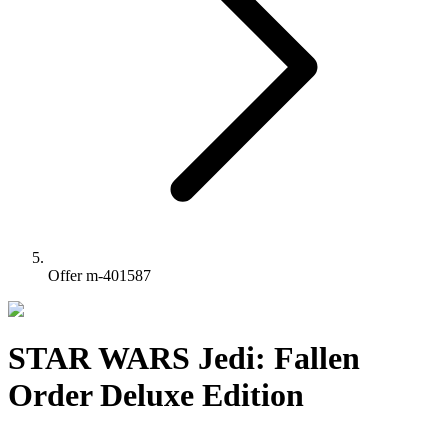
Offer m-401587
STAR WARS Jedi: Fallen
Order Deluxe Edition