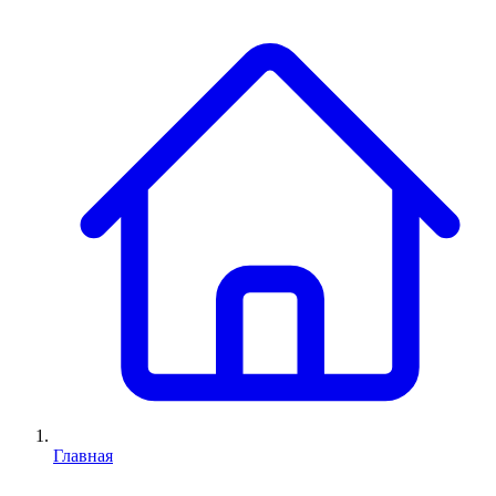
Главная