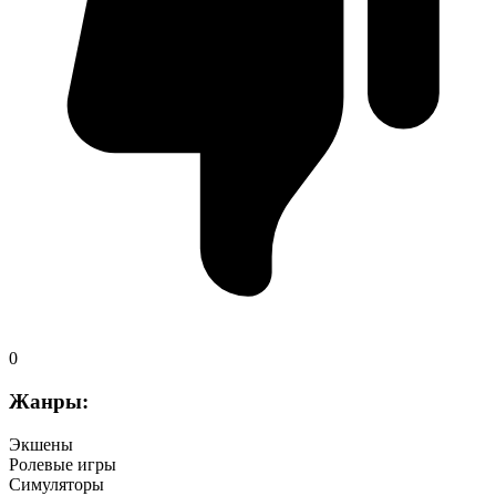
0
Жанры:
Экшены
Ролевые игры
Симуляторы