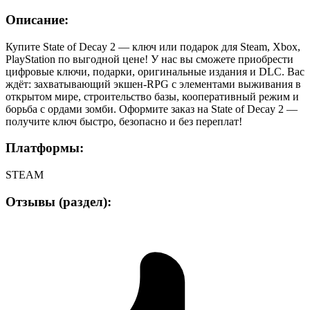
Описание:
Купите State of Decay 2 — ключ или подарок для Steam, Xbox,
PlayStation по выгодной цене! У нас вы сможете приобрести
цифровые ключи, подарки, оригинальные издания и DLC. Вас
ждёт: захватывающий экшен-RPG с элементами выживания в
открытом мире, строительство базы, кооперативный режим и
борьба с ордами зомби. Оформите заказ на State of Decay 2 —
получите ключ быстро, безопасно и без переплат!
Платформы:
STEAM
Отзывы (раздел):