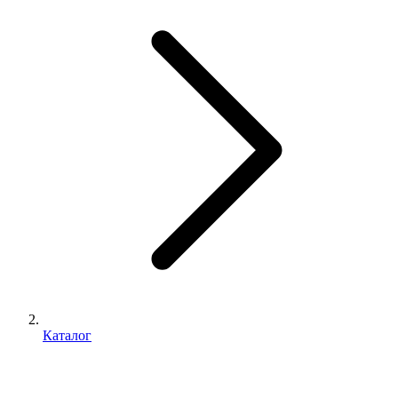
Каталог