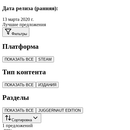
Дата релиза (ранняя):
13 марта 2020 г.
Лучшие предложения
Фильтры
Платформа
ПОКАЗАТЬ ВСЕ
STEAM
Тип контента
ПОКАЗАТЬ ВСЕ
ИЗДАНИЯ
Разделы
ПОКАЗАТЬ ВСЕ
JUGGERNAUT EDITION
Сортировка
1 предложений