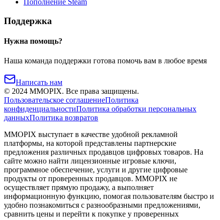
Пополнение Steam
Поддержка
Нужна помощь?
Наша команда поддержки готова помочь вам в любое время
Написать нам
©
2024
MMOPIX.
Все права защищены.
Пользовательское соглашение
Политика
конфиденциальности
Политика обработки персональных
данных
Политика возвратов
MMOPIX выступает в качестве удобной рекламной
платформы, на которой представлены партнерские
предложения различных продавцов цифровых товаров. На
сайте можно найти лицензионные игровые ключи,
программное обеспечение, услуги и другие цифровые
продукты от проверенных продавцов. MMOPIX не
осуществляет прямую продажу, а выполняет
информационную функцию, помогая пользователям быстро и
удобно познакомиться с разнообразными предложениями,
сравнить цены и перейти к покупке у проверенных