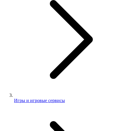
Игры и игровые сервисы