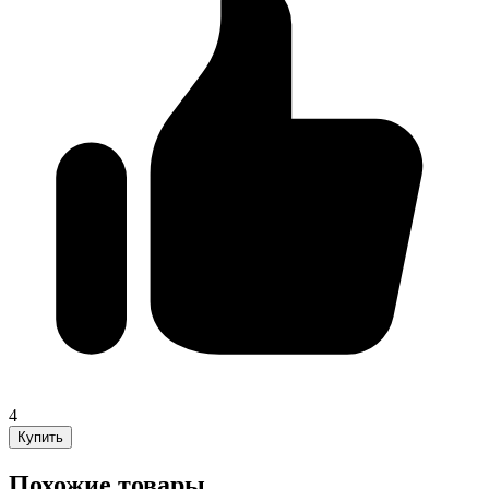
4
Купить
Похожие товары