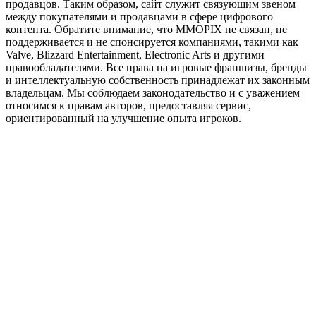
продавцов. Таким образом, сайт служит связующим звеном
между покупателями и продавцами в сфере цифрового
контента. Обратите внимание, что MMOPIX не связан, не
поддерживается и не спонсируется компаниями, такими как
Valve, Blizzard Entertainment, Electronic Arts и другими
правообладателями. Все права на игровые франшизы, бренды
и интеллектуальную собственность принадлежат их законным
владельцам. Мы соблюдаем законодательство и с уважением
относимся к правам авторов, предоставляя сервис,
ориентированный на улучшение опыта игроков.