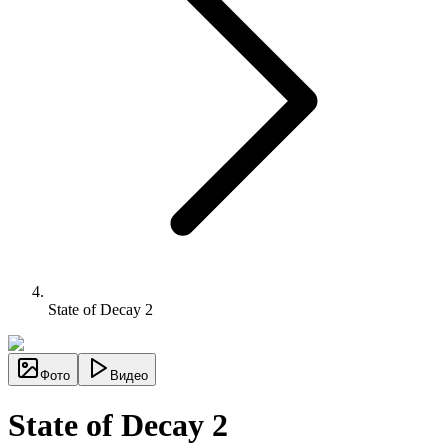
State of Decay 2
Фото
Видео
State of Decay 2