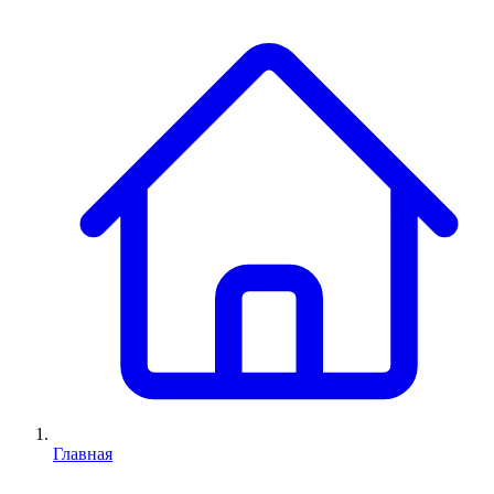
Главная