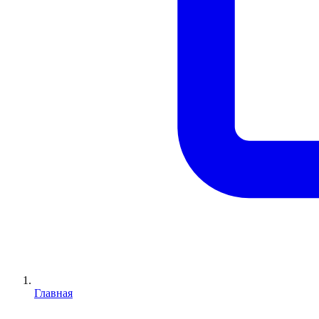
Главная