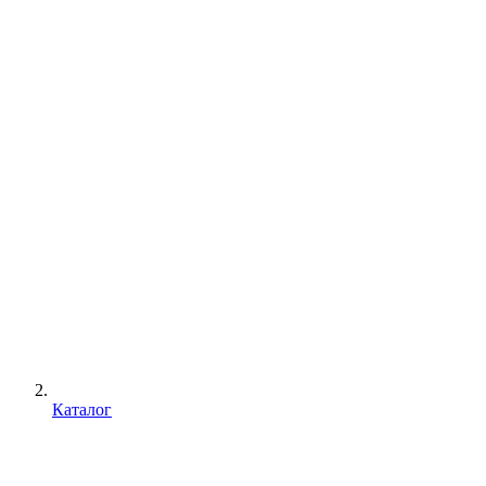
Каталог