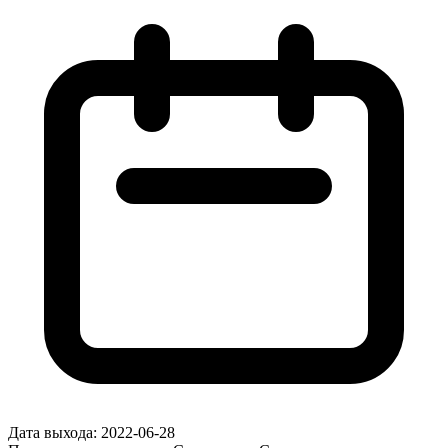
Дата выхода:
2022-06-28