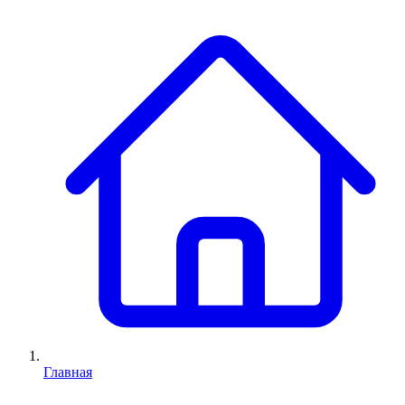
Главная