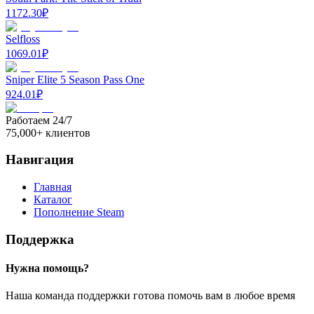
1172.30
₽
Selfloss
1069.01
₽
Sniper Elite 5 Season Pass One
924.01
₽
Работаем 24/7
75,000+ клиентов
Навигация
Главная
Каталог
Пополнение Steam
Поддержка
Нужна помощь?
Наша команда поддержки готова помочь вам в любое время