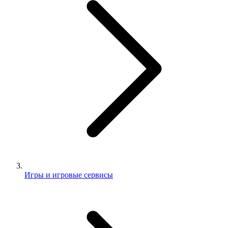
Игры и игровые сервисы