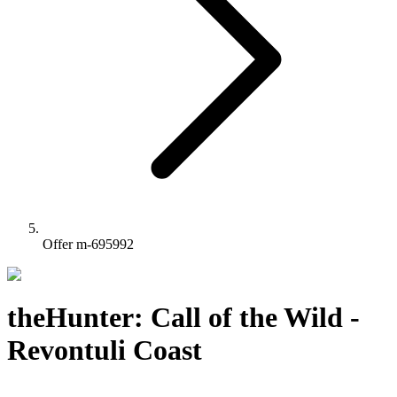
Offer m-695992
theHunter: Call of the Wild -
Revontuli Coast