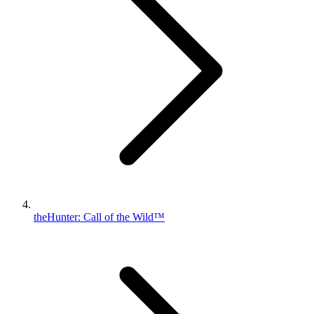
theHunter: Call of the Wild™