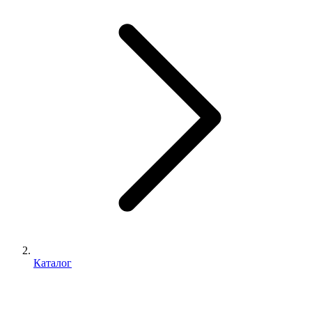
Каталог