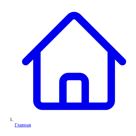
Главная