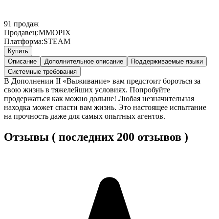
91
продаж
Продавец:
MMOPIX
Платформа:
STEAM
Купить
Описание
Дополнительное описание
Поддерживаемые языки
Системные требования
В Дополнении II «Выживание» вам предстоит бороться за
свою жизнь в тяжелейших условиях. Попробуйте
продержаться как можно дольше! Любая незначительная
находка может спасти вам жизнь. Это настоящее испытание
на прочность даже для самых опытных агентов.
Отзывы ( последних 200 отзывов )