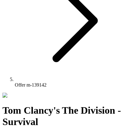
Offer m-139142
Tom Clancy's The Division -
Survival