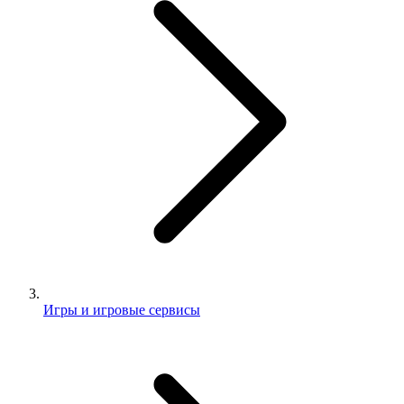
Игры и игровые сервисы