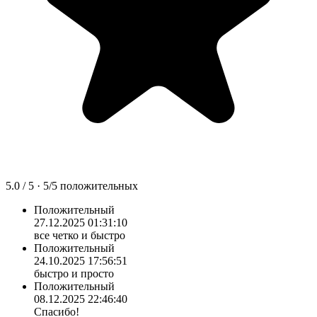
5.0
/ 5 ·
5
/
5
положительных
Положительный
27.12.2025 01:31:10
все четко и быстро
Положительный
24.10.2025 17:56:51
быстро и просто
Положительный
08.12.2025 22:46:40
Спасибо!