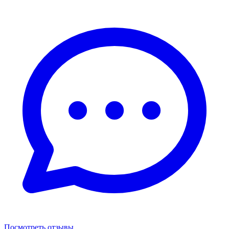
Посмотреть отзывы