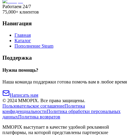
Работаем 24/7
75,000+ клиентов
Навигация
Главная
Каталог
Пополнение Steam
Поддержка
Нужна помощь?
Наша команда поддержки готова помочь вам в любое время
Написать нам
©
2024
MMOPIX.
Все права защищены.
Пользовательское соглашение
Политика
конфиденциальности
Политика обработки персональных
данных
Политика возвратов
MMOPIX выступает в качестве удобной рекламной
платформы, на которой представлены партнерские