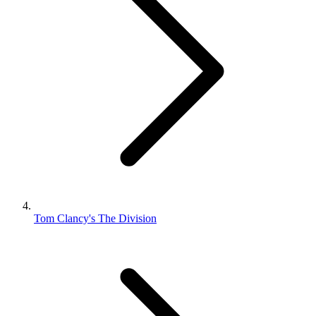
Tom Clancy's The Division