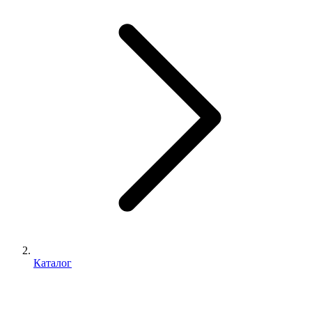
Каталог