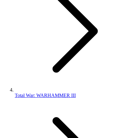
Total War: WARHAMMER III