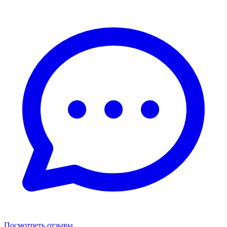
Посмотреть отзывы