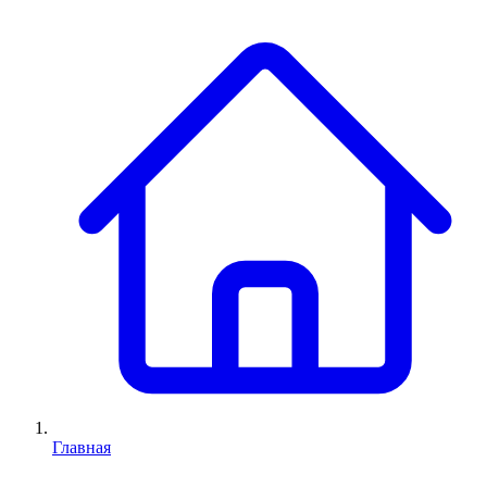
Главная