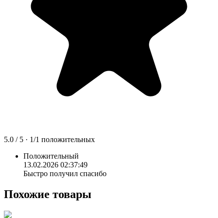
5.0
/ 5 ·
1
/
1
положительных
Положительный
13.02.2026 02:37:49
Быстро получил спасибо
Похожие товары