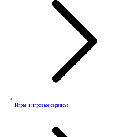
Игры и игровые сервисы