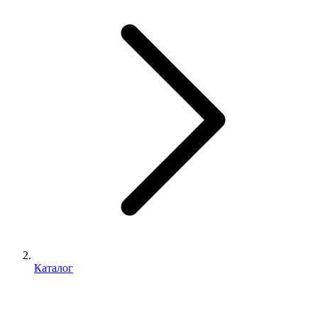
Каталог