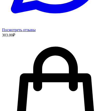
Посмотреть отзывы
303.00
₽