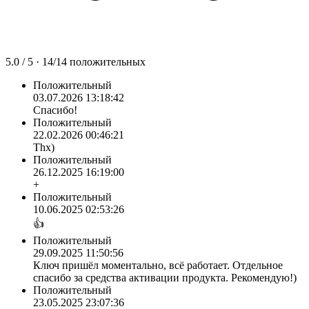
5.0
/ 5 ·
14
/
14
положительных
Положительный
03.07.2026 13:18:42
Спасибо!
Положительный
22.02.2026 00:46:21
Thx)
Положительный
26.12.2025 16:19:00
+
Положительный
10.06.2025 02:53:26
👍
Положительный
29.09.2025 11:50:56
Ключ пришёл моментально, всё работает. Отдельное
спасибо за средства активации продукта. Рекомендую!)
Положительный
23.05.2025 23:07:36