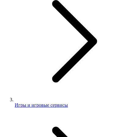
Игры и игровые сервисы