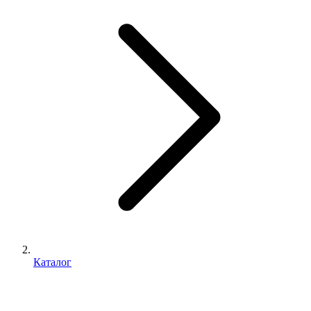
Каталог