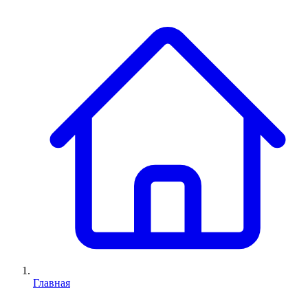
Главная