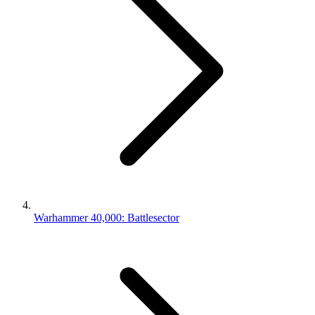
Warhammer 40,000: Battlesector