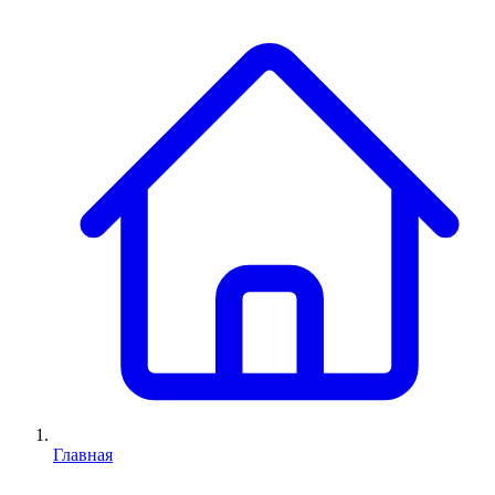
Главная