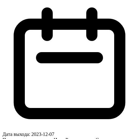
Дата выхода:
2023-12-07