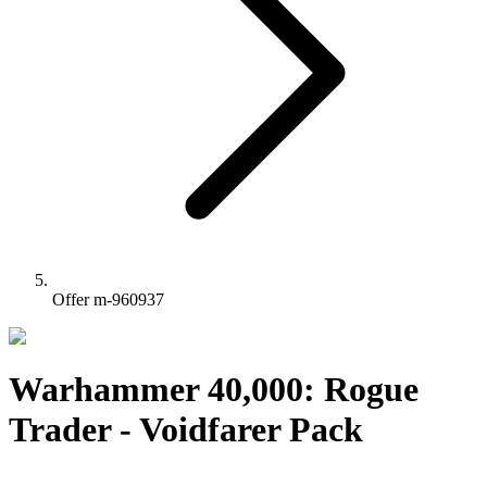
Offer m-960937
Warhammer 40,000: Rogue
Trader - Voidfarer Pack