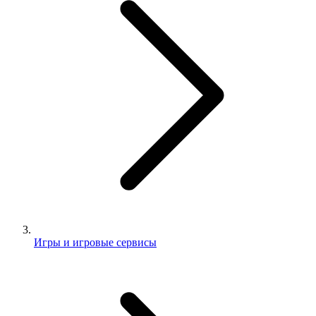
Игры и игровые сервисы