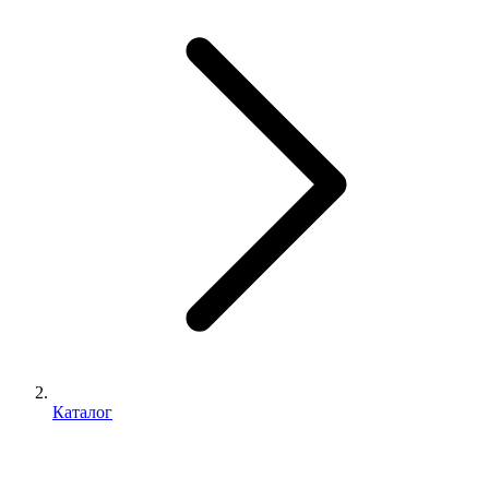
Каталог