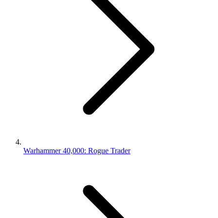
Warhammer 40,000: Rogue Trader