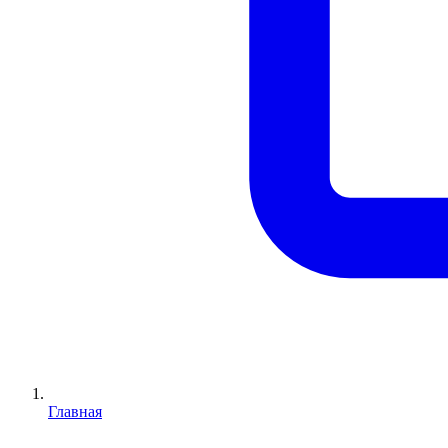
Главная