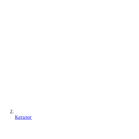
Каталог