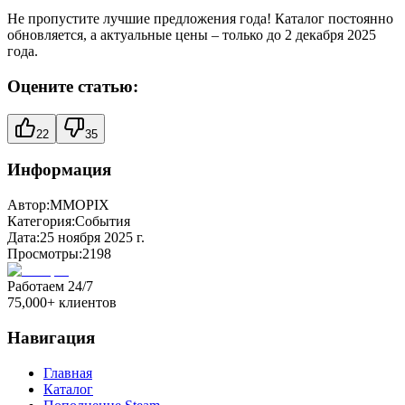
Не пропустите лучшие предложения года! Каталог постоянно
обновляется, а актуальные цены – только до 2 декабря 2025
года.
Оцените статью:
22
35
Информация
Автор:
MMOPIX
Категория:
События
Дата:
25 ноября 2025 г.
Просмотры:
2198
Работаем 24/7
75,000+ клиентов
Навигация
Главная
Каталог