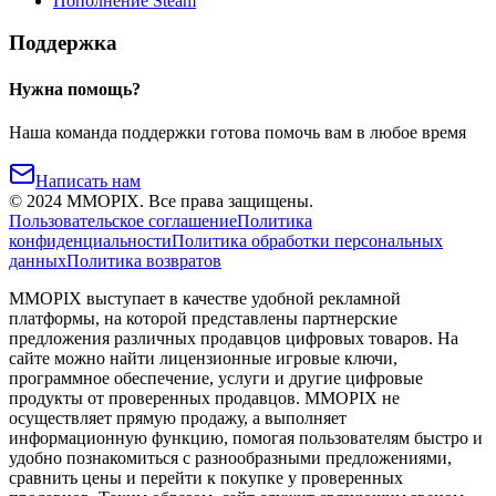
Пополнение Steam
Поддержка
Нужна помощь?
Наша команда поддержки готова помочь вам в любое время
Написать нам
©
2024
MMOPIX.
Все права защищены.
Пользовательское соглашение
Политика
конфиденциальности
Политика обработки персональных
данных
Политика возвратов
MMOPIX выступает в качестве удобной рекламной
платформы, на которой представлены партнерские
предложения различных продавцов цифровых товаров. На
сайте можно найти лицензионные игровые ключи,
программное обеспечение, услуги и другие цифровые
продукты от проверенных продавцов. MMOPIX не
осуществляет прямую продажу, а выполняет
информационную функцию, помогая пользователям быстро и
удобно познакомиться с разнообразными предложениями,
сравнить цены и перейти к покупке у проверенных