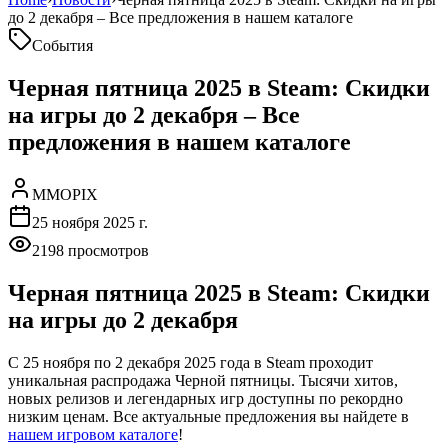
до 2 декабря – Все предложения в нашем каталоге
События
Черная пятница 2025 в Steam: Скидки
на игры до 2 декабря – Все
предложения в нашем каталоге
MMOPIX
25 ноября 2025 г.
2198
просмотров
Черная пятница 2025 в Steam: Скидки
на игры до 2 декабря
С 25 ноября по 2 декабря 2025 года в Steam проходит
уникальная распродажа Черной пятницы. Тысячи хитов,
новых релизов и легендарных игр доступны по рекордно
низким ценам. Все актуальные предложения вы найдете в
нашем игровом каталоге
!