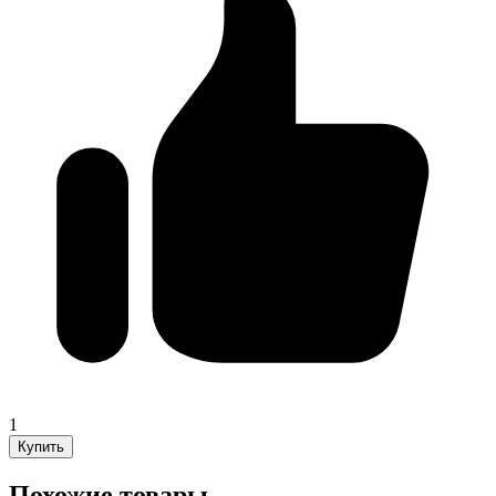
1
Купить
Похожие товары