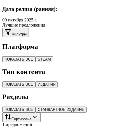
Дата релиза (ранняя):
09 октября 2025 г.
Лучшие предложения
Фильтры
Платформа
ПОКАЗАТЬ ВСЕ
STEAM
Тип контента
ПОКАЗАТЬ ВСЕ
ИЗДАНИЯ
Разделы
ПОКАЗАТЬ ВСЕ
СТАНДАРТНОЕ ИЗДАНИЕ
Сортировка
1 предложений