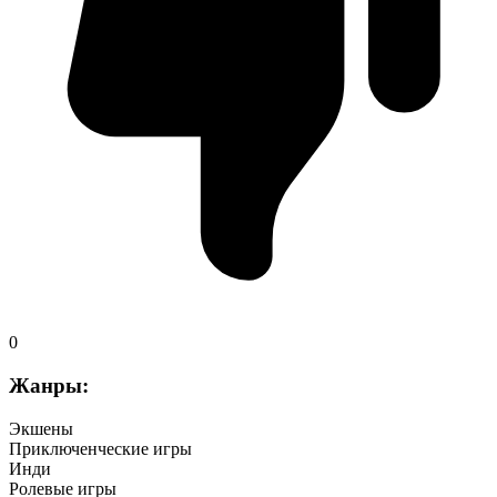
0
Жанры:
Экшены
Приключенческие игры
Инди
Ролевые игры