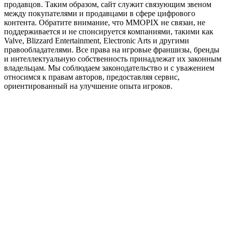
продавцов. Таким образом, сайт служит связующим звеном
между покупателями и продавцами в сфере цифрового
контента. Обратите внимание, что MMOPIX не связан, не
поддерживается и не спонсируется компаниями, такими как
Valve, Blizzard Entertainment, Electronic Arts и другими
правообладателями. Все права на игровые франшизы, бренды
и интеллектуальную собственность принадлежат их законным
владельцам. Мы соблюдаем законодательство и с уважением
относимся к правам авторов, предоставляя сервис,
ориентированный на улучшение опыта игроков.