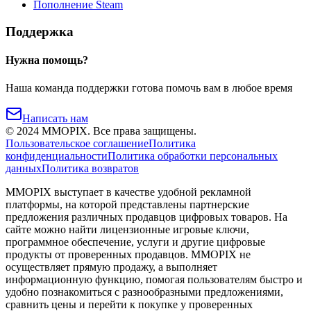
Пополнение Steam
Поддержка
Нужна помощь?
Наша команда поддержки готова помочь вам в любое время
Написать нам
©
2024
MMOPIX.
Все права защищены.
Пользовательское соглашение
Политика
конфиденциальности
Политика обработки персональных
данных
Политика возвратов
MMOPIX выступает в качестве удобной рекламной
платформы, на которой представлены партнерские
предложения различных продавцов цифровых товаров. На
сайте можно найти лицензионные игровые ключи,
программное обеспечение, услуги и другие цифровые
продукты от проверенных продавцов. MMOPIX не
осуществляет прямую продажу, а выполняет
информационную функцию, помогая пользователям быстро и
удобно познакомиться с разнообразными предложениями,
сравнить цены и перейти к покупке у проверенных