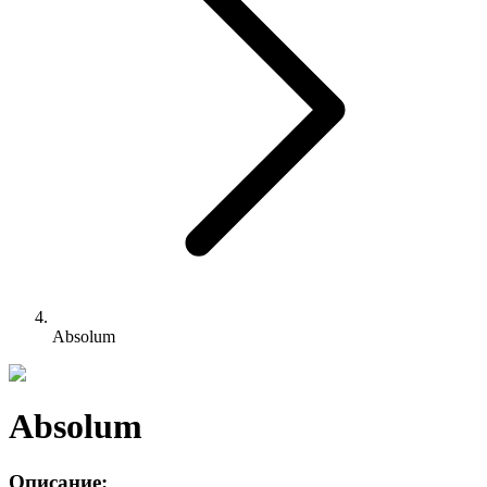
Absolum
Absolum
Описание: