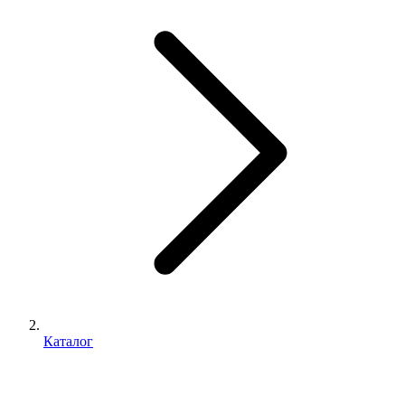
Каталог