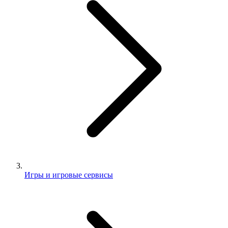
Игры и игровые сервисы