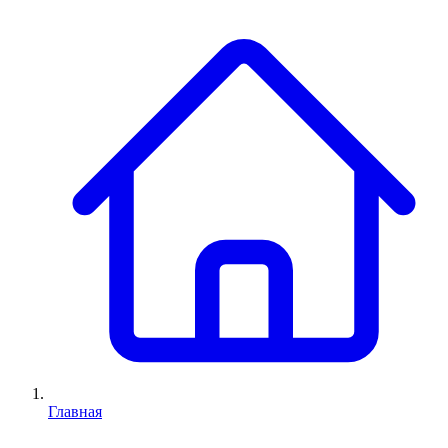
Главная