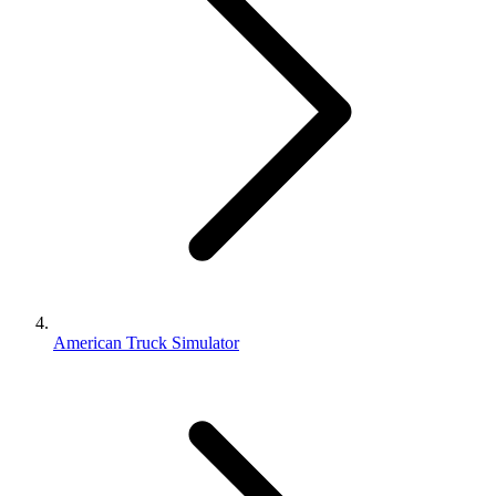
American Truck Simulator