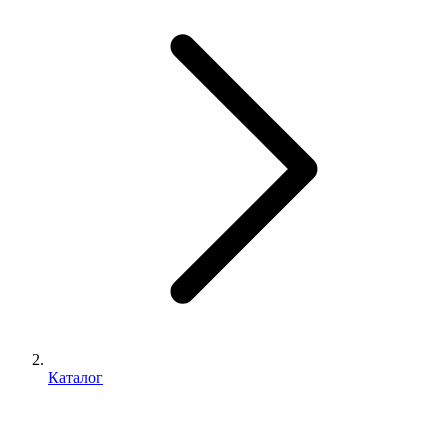
Каталог