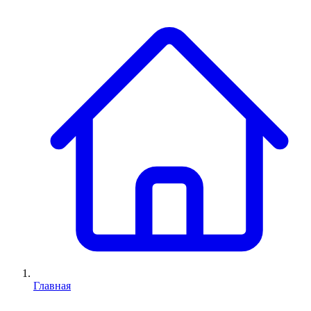
Главная