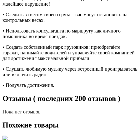
малейшее нарушение!
• Следить за весом своего груза – вас могут остановить на
контрольных весах.
• Использовать консультанта по маршруту как личного
помощника во время поездок.
• Создать собственный парк грузовиков: приобретайте
гаражи, нанимайте водителей и управляйте своей компанией
для достижения максимальной прибыли.
• Слушать любимую музыку через встроенный проигрыватель
или включить радио.
• Получать достижения.
Отзывы ( последних 200 отзывов )
Пока нет отзывов
Похожие товары