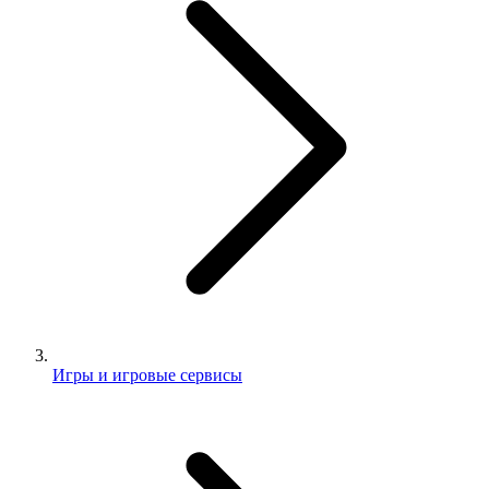
Игры и игровые сервисы