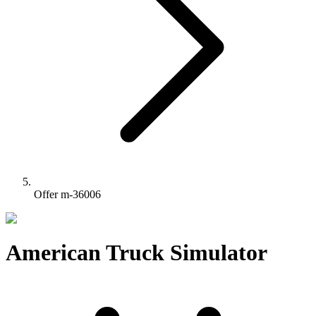
Offer m-36006
American Truck Simulator