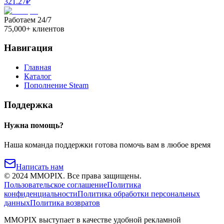
321.27
₽
Работаем 24/7
75,000+ клиентов
Навигация
Главная
Каталог
Пополнение Steam
Поддержка
Нужна помощь?
Наша команда поддержки готова помочь вам в любое время
Написать нам
©
2024
MMOPIX.
Все права защищены.
Пользовательское соглашение
Политика
конфиденциальности
Политика обработки персональных
данных
Политика возвратов
MMOPIX выступает в качестве удобной рекламной