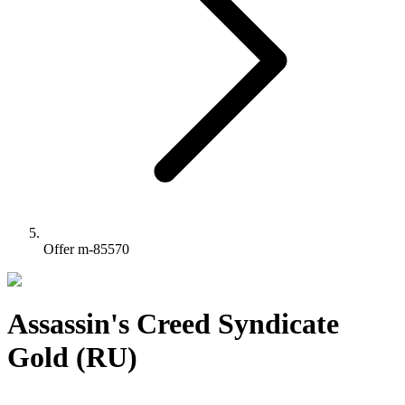
Offer m-85570
Assassin's Creed Syndicate
Gold (RU)