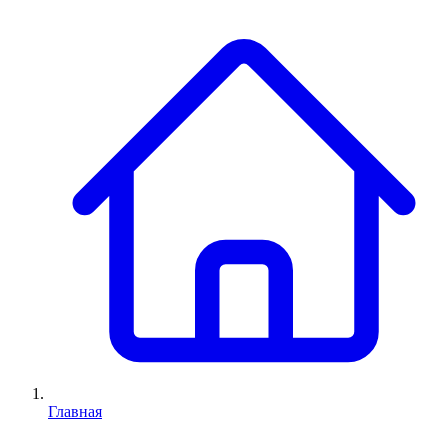
Главная