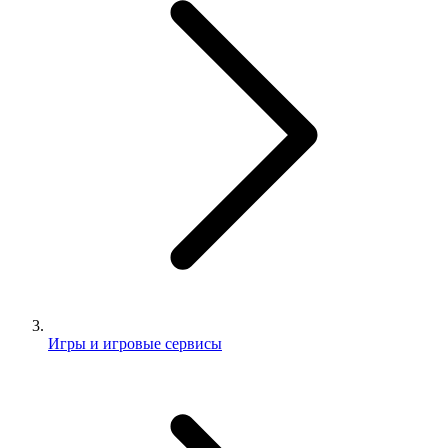
Игры и игровые сервисы