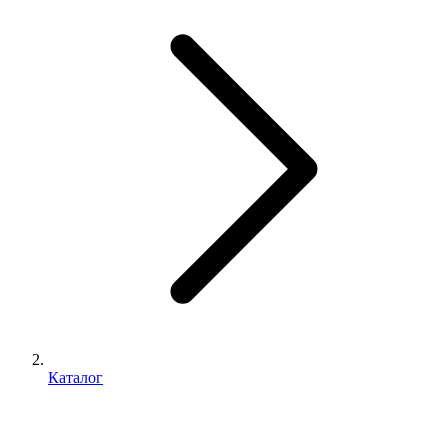
Каталог