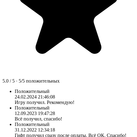
5.0
/ 5 ·
5
/
5
положительных
Положительный
24.02.2024 21:46:08
Игру получил. Рекомендую!
Положительный
12.09.2023 19:47:28
Всё получил, спасибо!
Положительный
31.12.2022 12:34:18
Гифт получил сразу после оплаты. Всё ОК. Спасибо!