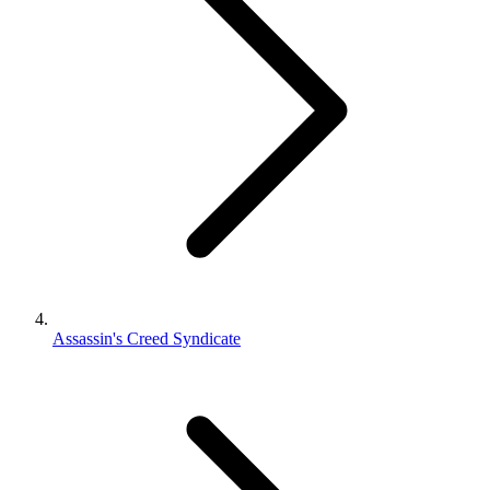
Assassin's Creed Syndicate