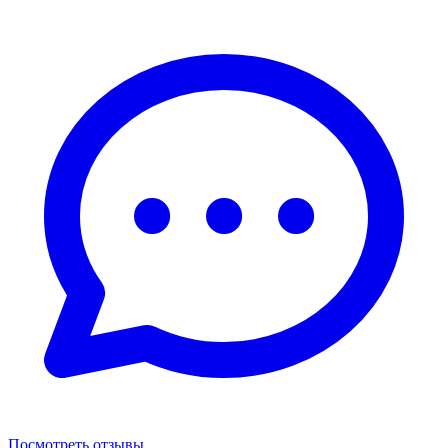
Посмотреть отзывы