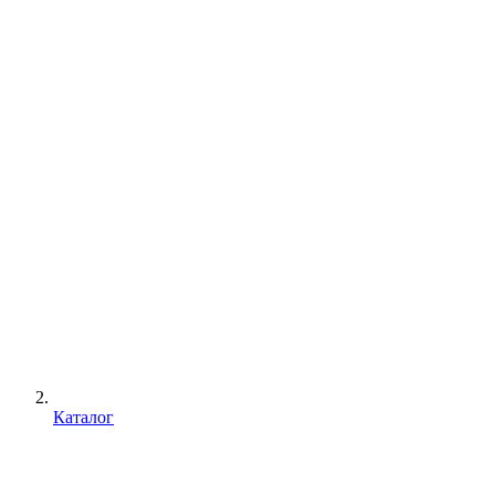
Каталог