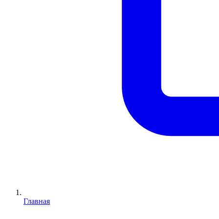
Главная