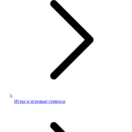
Игры и игровые сервисы