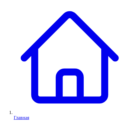
Главная