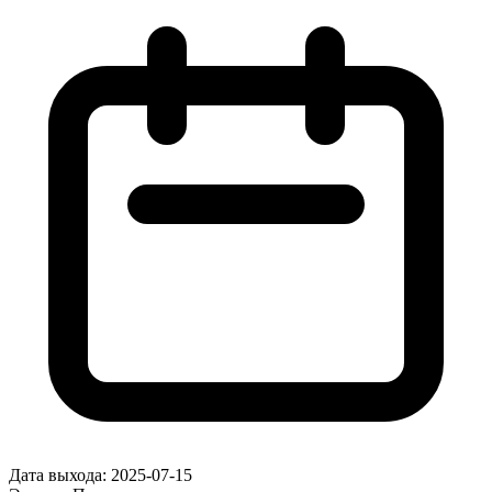
Дата выхода:
2025-07-15