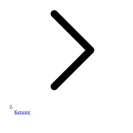
Каталог