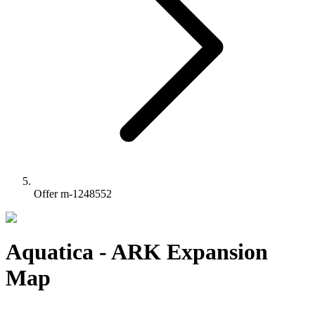
Offer m-1248552
Aquatica - ARK Expansion
Map