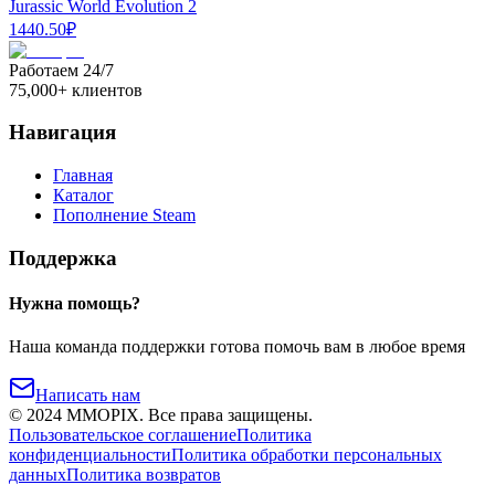
Jurassic World Evolution 2
1440.50
₽
Работаем 24/7
75,000+ клиентов
Навигация
Главная
Каталог
Пополнение Steam
Поддержка
Нужна помощь?
Наша команда поддержки готова помочь вам в любое время
Написать нам
©
2024
MMOPIX.
Все права защищены.
Пользовательское соглашение
Политика
конфиденциальности
Политика обработки персональных
данных
Политика возвратов