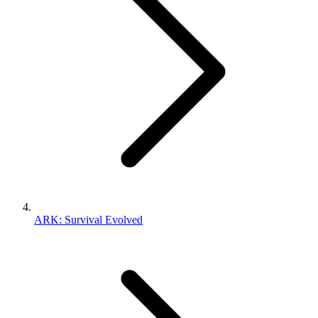
ARK: Survival Evolved