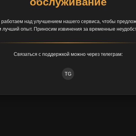
обслуживание
работаем над улучшением нашего сервиса, чтобы предло
 лучший опыт. Приносим извинения за временные неудобс
Связаться с поддержкой можно через телеграм:
TG