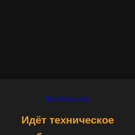
Попробовать снова
Идёт техническое