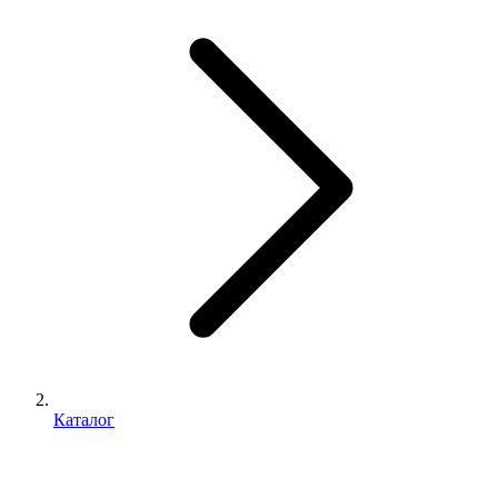
Каталог