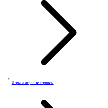
Игры и игровые сервисы