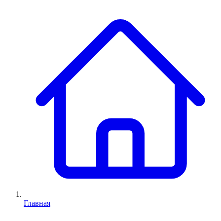
Главная