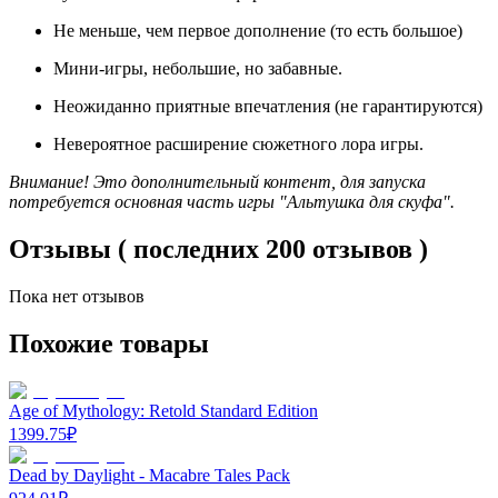
Не меньше, чем первое дополнение (то есть большое)
Мини-игры, небольшие, но забавные.
Неожиданно приятные впечатления (не гарантируются)
Невероятное расширение сюжетного лора игры.
Внимание! Это дополнительный контент, для запуска
потребуется основная часть игры "Альтушка для скуфа".
Отзывы ( последних 200 отзывов )
Пока нет отзывов
Похожие товары
Age of Mythology: Retold Standard Edition
1399.75
₽
Dead by Daylight - Macabre Tales Pack