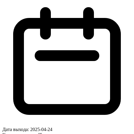
Дата выхода:
2025-04-24