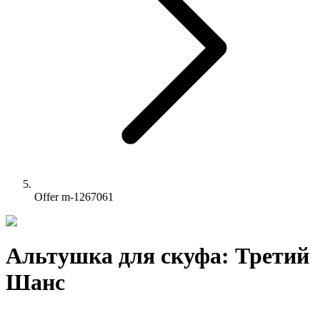
Offer m-1267061
Альтушка для скуфа: Третий
Шанс