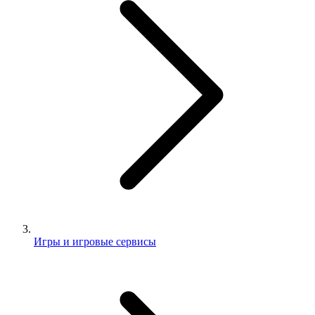
Игры и игровые сервисы