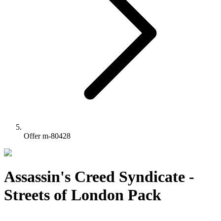
Offer m-80428
Assassin's Creed Syndicate -
Streets of London Pack