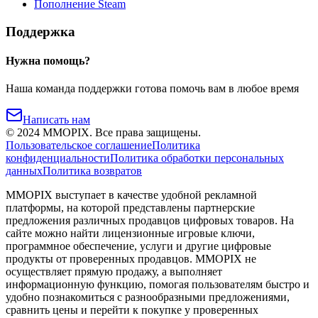
Пополнение Steam
Поддержка
Нужна помощь?
Наша команда поддержки готова помочь вам в любое время
Написать нам
©
2024
MMOPIX.
Все права защищены.
Пользовательское соглашение
Политика
конфиденциальности
Политика обработки персональных
данных
Политика возвратов
MMOPIX выступает в качестве удобной рекламной
платформы, на которой представлены партнерские
предложения различных продавцов цифровых товаров. На
сайте можно найти лицензионные игровые ключи,
программное обеспечение, услуги и другие цифровые
продукты от проверенных продавцов. MMOPIX не
осуществляет прямую продажу, а выполняет
информационную функцию, помогая пользователям быстро и
удобно познакомиться с разнообразными предложениями,
сравнить цены и перейти к покупке у проверенных