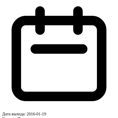
Дата выхода:
2016-01-19