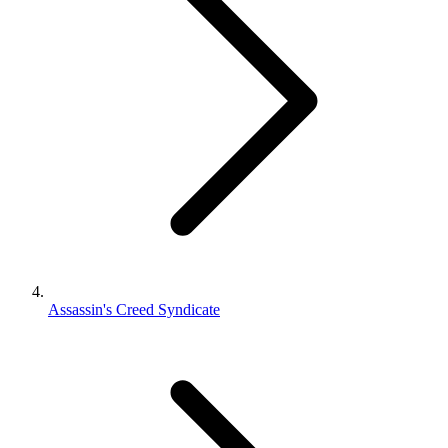
Assassin's Creed Syndicate