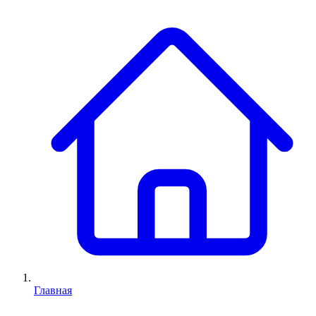
Главная