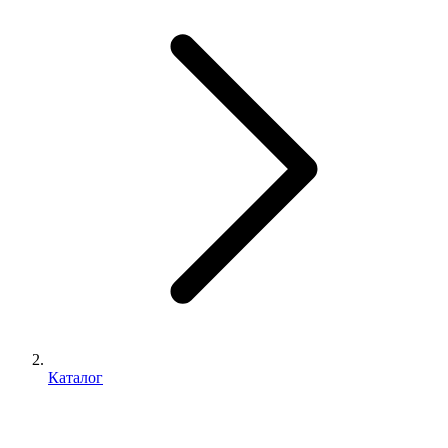
Каталог