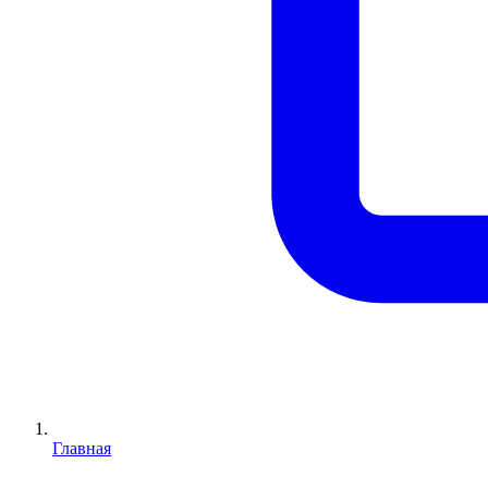
Главная