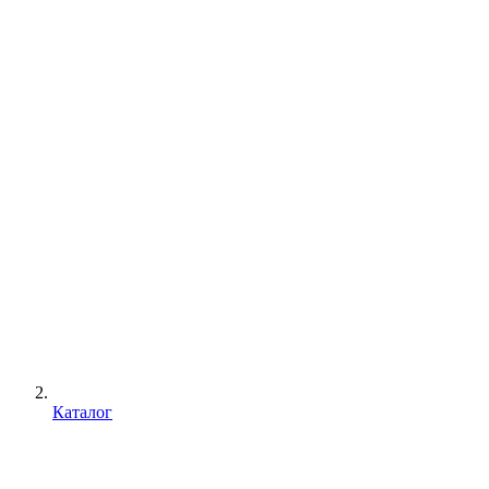
Каталог