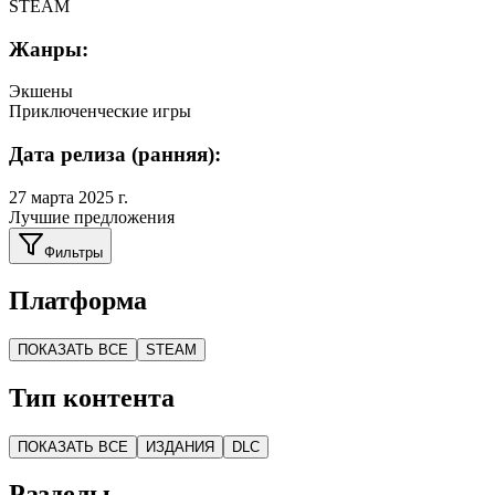
STEAM
Жанры:
Экшены
Приключенческие игры
Дата релиза (ранняя):
27 марта 2025 г.
Лучшие предложения
Фильтры
Платформа
ПОКАЗАТЬ ВСЕ
STEAM
Тип контента
ПОКАЗАТЬ ВСЕ
ИЗДАНИЯ
DLC
Разделы