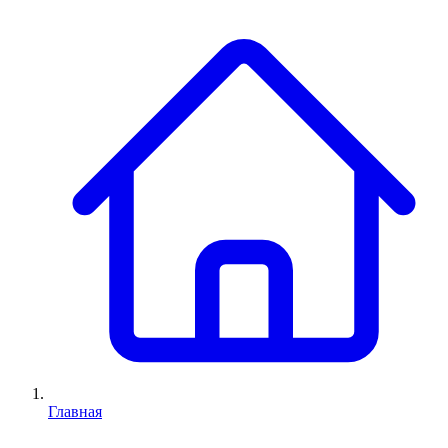
Главная