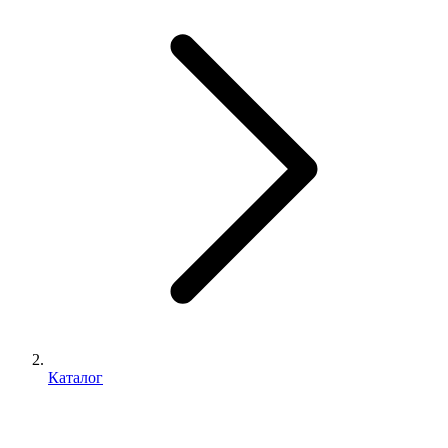
Каталог