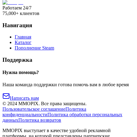
Работаем 24/7
75,000+ клиентов
Навигация
Главная
Каталог
Пополнение Steam
Поддержка
Нужна помощь?
Наша команда поддержки готова помочь вам в любое время
Написать нам
©
2024
MMOPIX.
Все права защищены.
Пользовательское соглашение
Политика
конфиденциальности
Политика обработки персональных
данных
Политика возвратов
MMOPIX выступает в качестве удобной рекламной
платформы, на которой представлены партнерские