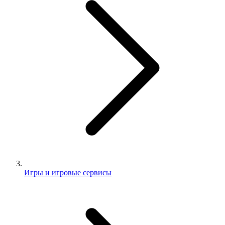
Игры и игровые сервисы