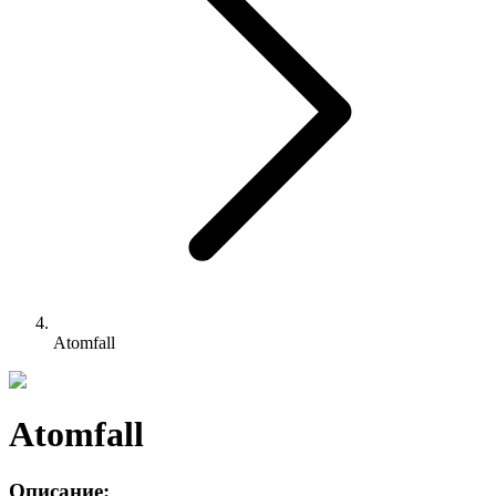
Atomfall
Atomfall
Описание: