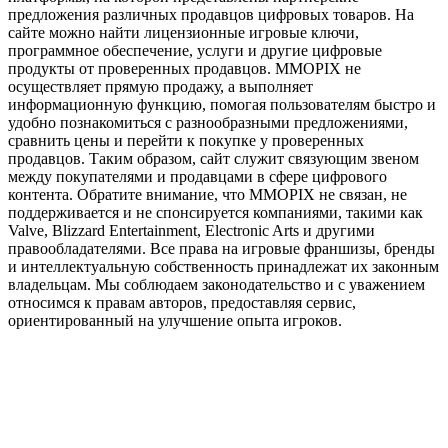
предложения различных продавцов цифровых товаров. На
сайте можно найти лицензионные игровые ключи,
программное обеспечение, услуги и другие цифровые
продукты от проверенных продавцов. MMOPIX не
осуществляет прямую продажу, а выполняет
информационную функцию, помогая пользователям быстро и
удобно познакомиться с разнообразными предложениями,
сравнить цены и перейти к покупке у проверенных
продавцов. Таким образом, сайт служит связующим звеном
между покупателями и продавцами в сфере цифрового
контента. Обратите внимание, что MMOPIX не связан, не
поддерживается и не спонсируется компаниями, такими как
Valve, Blizzard Entertainment, Electronic Arts и другими
правообладателями. Все права на игровые франшизы, бренды
и интеллектуальную собственность принадлежат их законным
владельцам. Мы соблюдаем законодательство и с уважением
относимся к правам авторов, предоставляя сервис,
ориентированный на улучшение опыта игроков.